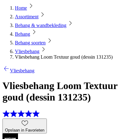
Home
Assortiment
Behang & wandbekleding
Behang
Behang soorten
Vliesbehang
Vliesbehang Loom Textuur goud (dessin 131235)
Vliesbehang
Vliesbehang Loom Textuur
goud (dessin 131235)
Opslaan in Favorieten