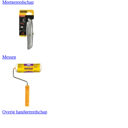
Meetgereedschap
Messen
Overig handgereedschap