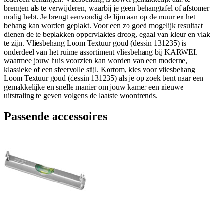
brengen als te verwijderen, waarbij je geen behangtafel of afstomer
nodig hebt. Je brengt eenvoudig de lijm aan op de muur en het
behang kan worden geplakt. Voor een zo goed mogelijk resultaat
dienen de te beplakken oppervlaktes droog, egaal van kleur en vlak
te zijn. Vliesbehang Loom Textuur goud (dessin 131235) is
onderdeel van het ruime assortiment vliesbehang bij KARWEI,
waarmee jouw huis voorzien kan worden van een moderne,
klassieke of een sfeervolle stijl. Kortom, kies voor vliesbehang
Loom Textuur goud (dessin 131235) als je op zoek bent naar een
gemakkelijke en snelle manier om jouw kamer een nieuwe
uitstraling te geven volgens de laatste woontrends.
Passende accessoires