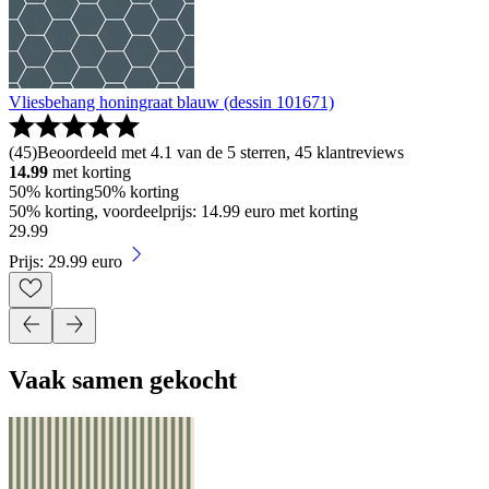
Vliesbehang honingraat blauw (dessin 101671)
(
45
)
Beoordeeld met 4.1 van de 5 sterren, 45 klantreviews
14.99
met korting
50% korting
50% korting
50% korting, voordeelprijs: 14.99 euro met korting
29
.
99
Prijs: 29.99 euro
Vaak samen gekocht