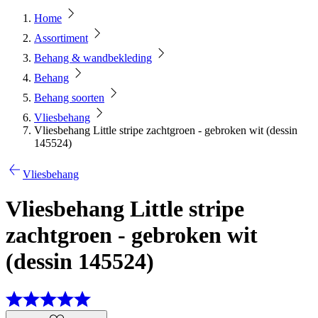
Home
Assortiment
Behang & wandbekleding
Behang
Behang soorten
Vliesbehang
Vliesbehang Little stripe zachtgroen - gebroken wit (dessin
145524)
Vliesbehang
Vliesbehang Little stripe
zachtgroen - gebroken wit
(dessin 145524)