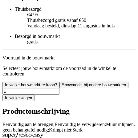
Thuisbezorgd
€4.95
Thuisbezorgd gratis vanaf €50
Vandaag besteld, dinsdag 11 augustus in huis
Bezorgd in bouwmarkt
gratis
Voorraad in de bouwmarkt
Selecteer jouw bouwmarkt om de voorraad in de winkel te
controleren.
In welke bouwmarkt te koop?
Showmodel bij andere bouwmarkten
In winkelwagen
Productomschrijving
Eenvoudig aan te brengen;Eenvoudig te verwijderen;Muur inlijmen,
geen behangtafel nodig;Krimpt niet;Sterk