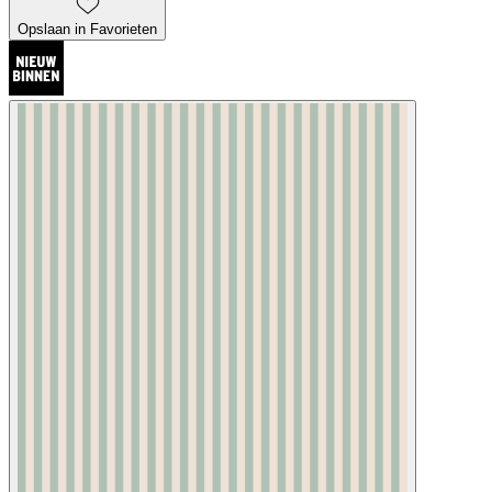
Opslaan in Favorieten