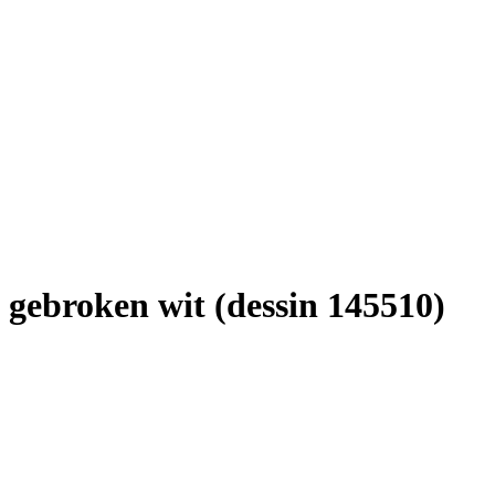
- gebroken wit (dessin 145510)