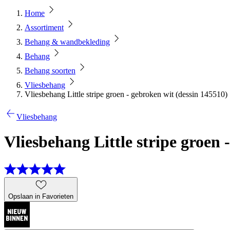
Home
Assortiment
Behang & wandbekleding
Behang
Behang soorten
Vliesbehang
Vliesbehang Little stripe groen - gebroken wit (dessin 145510)
Vliesbehang
Vliesbehang Little stripe groen 
Opslaan in Favorieten