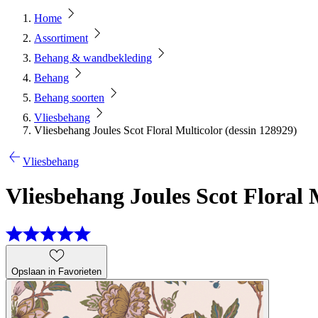
Home
Assortiment
Behang & wandbekleding
Behang
Behang soorten
Vliesbehang
Vliesbehang Joules Scot Floral Multicolor (dessin 128929)
Vliesbehang
Vliesbehang Joules Scot Floral 
Opslaan in Favorieten