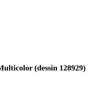
Multicolor (dessin 128929)