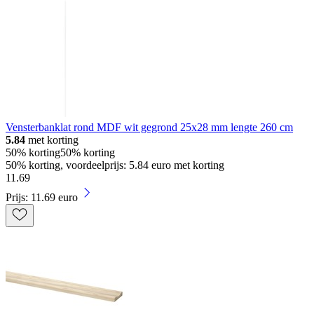
Vensterbanklat rond MDF wit gegrond 25x28 mm lengte 260 cm
5.84
met korting
50% korting
50% korting
50% korting, voordeelprijs: 5.84 euro met korting
11
.
69
Prijs: 11.69 euro