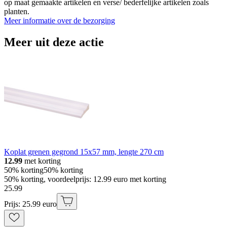
op maat gemaakte artikelen en verse/ bederfelijke artikelen zoals
planten.
Meer informatie over de bezorging
Meer uit deze actie
Koplat grenen gegrond 15x57 mm, lengte 270 cm
12.99
met korting
50% korting
50% korting
50% korting, voordeelprijs: 12.99 euro met korting
25
.
99
Prijs: 25.99 euro