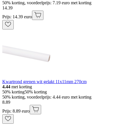
50% korting, voordeelprijs: 7.19 euro met korting
14
.
39
Prijs: 14.39 euro
Kwartrond grenen wit gelakt 11x11mm 270cm
4.44
met korting
50% korting
50% korting
50% korting, voordeelprijs: 4.44 euro met korting
8
.
89
Prijs: 8.89 euro