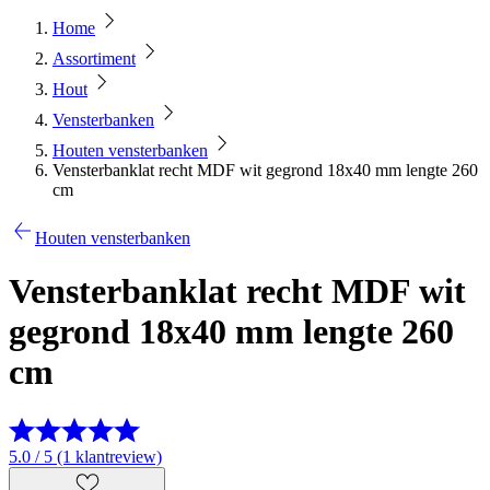
Home
Assortiment
Hout
Vensterbanken
Houten vensterbanken
Vensterbanklat recht MDF wit gegrond 18x40 mm lengte 260
cm
Houten vensterbanken
Vensterbanklat recht MDF wit
gegrond 18x40 mm lengte 260
cm
5.0 / 5 (1 klantreview)