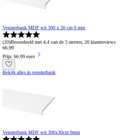
Vensterbank MDF wit 300 x 20 cm 9 mm
(
20
)
Beoordeeld met 4.4 van de 5 sterren, 20 klantreviews
66
.
99
Prijs: 66.99 euro
Bekijk alles in vensterbank
Vensterbank MDF wit 300x30cm 9mm