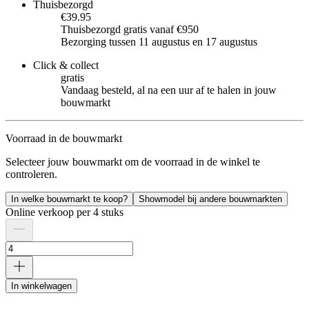
Thuisbezorgd
€39.95
Thuisbezorgd gratis vanaf €950
Bezorging tussen 11 augustus en 17 augustus
Click & collect
gratis
Vandaag besteld, al na een uur af te halen in jouw
bouwmarkt
Voorraad in de bouwmarkt
Selecteer jouw bouwmarkt om de voorraad in de winkel te
controleren.
In welke bouwmarkt te koop?
Showmodel bij andere bouwmarkten
Online verkoop per 4 stuks
In winkelwagen