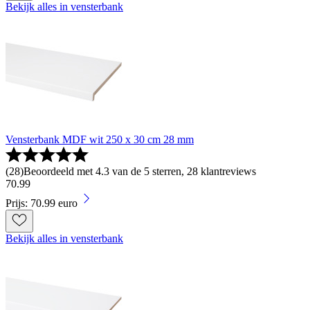
Bekijk alles in vensterbank
Vensterbank MDF wit 250 x 30 cm 28 mm
(
28
)
Beoordeeld met 4.3 van de 5 sterren, 28 klantreviews
70
.
99
Prijs: 70.99 euro
Bekijk alles in vensterbank