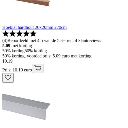
Hoeklat hardhout 20x20mm 270cm
(
4
)
Beoordeeld met 4.5 van de 5 sterren, 4 klantreviews
5.09
met korting
50% korting
50% korting
50% korting, voordeelprijs: 5.09 euro met korting
10
.
19
Prijs: 10.19 euro