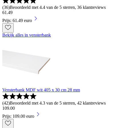
(
36
)
Beoordeeld met 4.4 van de 5 sterren, 36 klantreviews
61
.
49
Prijs: 61.49 euro
Bekijk alles in vensterbank
Vensterbank MDF wit 405 x 30 cm 28 mm
(
42
)
Beoordeeld met 4.3 van de 5 sterren, 42 klantreviews
109
.
00
Prijs: 109.00 euro