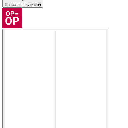
Opslaan in Favorieten