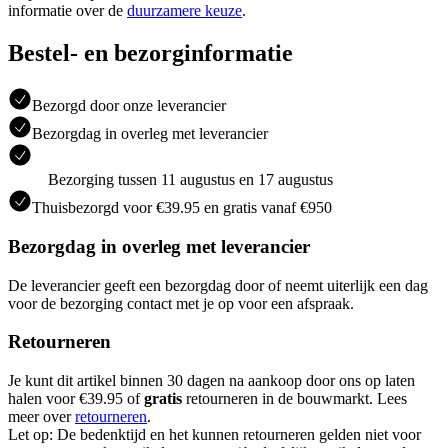
informatie over de
duurzamere keuze
.
Bestel- en bezorginformatie
Bezorgd door onze leverancier
Bezorgdag in overleg met leverancier
Bezorging tussen 11 augustus en 17 augustus
Thuisbezorgd voor €39.95 en gratis vanaf €950
Bezorgdag in overleg met leverancier
De leverancier geeft een bezorgdag door of neemt uiterlijk een dag
voor de bezorging contact met je op voor een afspraak.
Retourneren
Je kunt dit artikel binnen 30 dagen na aankoop door ons op laten
halen voor €39.95 of
gratis
retourneren in de bouwmarkt. Lees
meer over
retourneren
.
Let op: De bedenktijd en het kunnen retourneren gelden niet voor