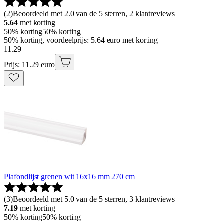
(
2
)
Beoordeeld met 2.0 van de 5 sterren, 2 klantreviews
5.64
met korting
50% korting
50% korting
50% korting, voordeelprijs: 5.64 euro met korting
11
.
29
Prijs: 11.29 euro
Plafondlijst grenen wit 16x16 mm 270 cm
(
3
)
Beoordeeld met 5.0 van de 5 sterren, 3 klantreviews
7.19
met korting
50% korting
50% korting