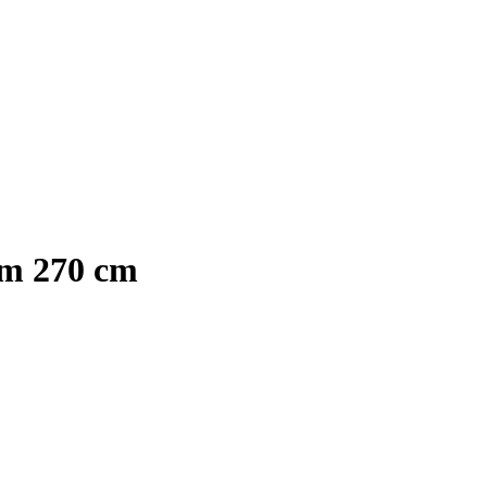
mm 270 cm