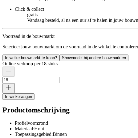
Click & collect
gratis
Vandaag besteld, al na een uur af te halen in jouw bouw
Voorraad in de bouwmarkt
Selecteer jouw bouwmarkt om de voorraad in de winkel te controlere
In welke bouwmarkt te koop?
Showmodel bij andere bouwmarkten
Online verkoop per 18 stuks
In winkelwagen
Productomschrijving
Profielvorm:rond
Materiaal:Hout
Toepassingsgebied:Binnen