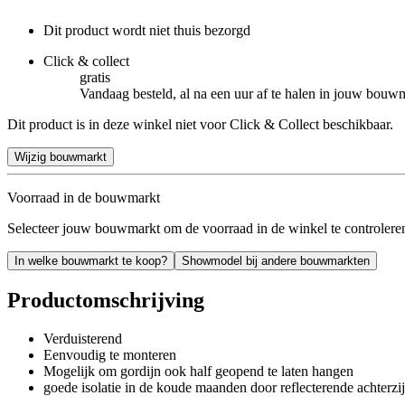
Dit product wordt niet thuis bezorgd
Click & collect
gratis
Vandaag besteld, al na een uur af te halen in jouw bouw
Dit product is in deze winkel niet voor Click & Collect beschikbaar.
Wijzig bouwmarkt
Voorraad in de bouwmarkt
Selecteer jouw bouwmarkt om de voorraad in de winkel te controlere
In welke bouwmarkt te koop?
Showmodel bij andere bouwmarkten
Productomschrijving
Verduisterend
Eenvoudig te monteren
Mogelijk om gordijn ook half geopend te laten hangen
goede isolatie in de koude maanden door reflecterende achterzi