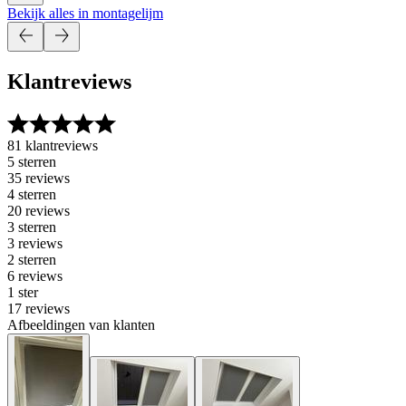
Bekijk alles in montagelijm
Klantreviews
81 klantreviews
5 sterren
35 reviews
4 sterren
20 reviews
3 sterren
3 reviews
2 sterren
6 reviews
1 ster
17 reviews
Afbeeldingen van klanten