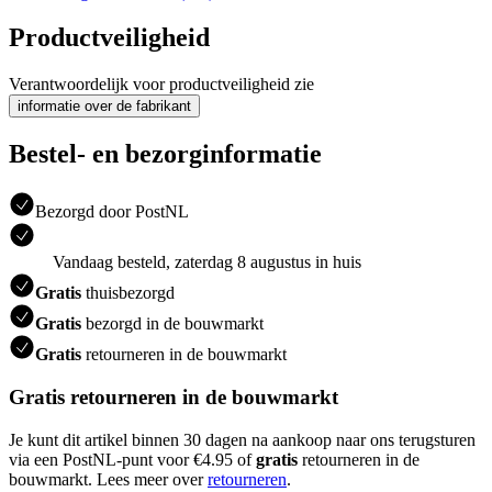
Productveiligheid
Verantwoordelijk voor productveiligheid zie
informatie over de fabrikant
Bestel- en bezorginformatie
Bezorgd door PostNL
Vandaag besteld, zaterdag 8 augustus in huis
Gratis
thuisbezorgd
Gratis
bezorgd in de bouwmarkt
Gratis
retourneren in de bouwmarkt
Gratis retourneren in de bouwmarkt
Je kunt dit artikel binnen 30 dagen na aankoop naar ons terugsturen
via een PostNL-punt voor €4.95 of
gratis
retourneren in de
bouwmarkt. Lees meer over
retourneren
.