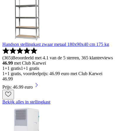
Handson stellingkast zwaar metaal 180x90x40 cm 175 kg
(
365
)
Beoordeeld met 4.1 van de 5 sterren, 365 klantreviews
46.99
met Club Karwei
1+1 gratis
1+1 gratis
1+1 gratis, voordeelprijs: 46.99 euro met Club Karwei
46
.
99
Prijs: 46.99 euro
Bekijk alles in stellingkast