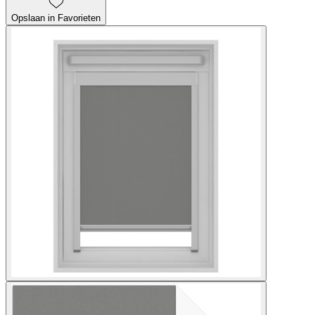
Opslaan in Favorieten