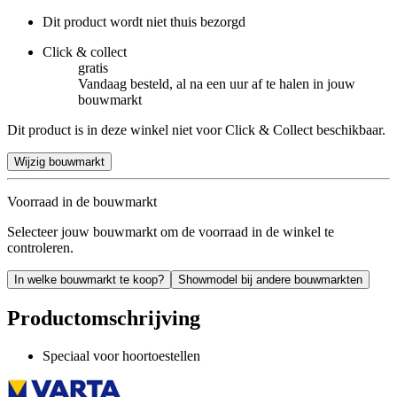
Dit product wordt niet thuis bezorgd
Click & collect
gratis
Vandaag besteld, al na een uur af te halen in jouw
bouwmarkt
Dit product is in deze winkel niet voor Click & Collect beschikbaar.
Wijzig bouwmarkt
Voorraad in de bouwmarkt
Selecteer jouw bouwmarkt om de voorraad in de winkel te
controleren.
In welke bouwmarkt te koop?
Showmodel bij andere bouwmarkten
Productomschrijving
Speciaal voor hoortoestellen