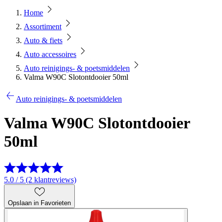
Home
Assortiment
Auto & fiets
Auto accessoires
Auto reinigings- & poetsmiddelen
Valma W90C Slotontdooier 50ml
Auto reinigings- & poetsmiddelen
Valma W90C Slotontdooier
50ml
5.0 / 5 (2 klantreviews)
Opslaan in Favorieten