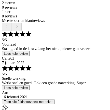
2 sterren
0 reviews
1 ster
0 reviews
Meeste sterren klantreviews
5
/5
Voorraad
Staat goed in de kast zolang het niet opnieuw gaat vriezen.
Lees hele review
Carla63
7 januari 2022
5
/5
Snelle werking.
Werkt snel en goed. Ook een goede nawerking. Super.
Lees hele review
Ans
16 februari 2021
Toon alle 2 klantreviews met tekst