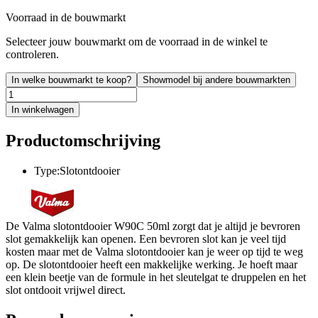
Voorraad in de bouwmarkt
Selecteer jouw bouwmarkt om de voorraad in de winkel te
controleren.
In welke bouwmarkt te koop?
Showmodel bij andere bouwmarkten
In winkelwagen
Productomschrijving
Type:Slotontdooier
De Valma slotontdooier W90C 50ml zorgt dat je altijd je bevroren
slot gemakkelijk kan openen. Een bevroren slot kan je veel tijd
kosten maar met de Valma slotontdooier kan je weer op tijd te weg
op. De slotontdooier heeft een makkelijke werking. Je hoeft maar
een klein beetje van de formule in het sleutelgat te druppelen en het
slot ontdooit vrijwel direct.