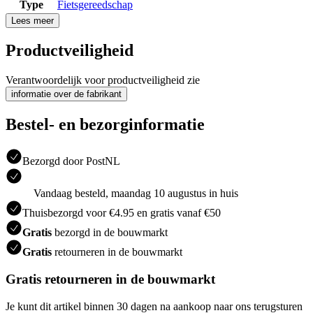
Type
Fietsgereedschap
Lees meer
Productveiligheid
Verantwoordelijk voor productveiligheid zie
informatie over de fabrikant
Bestel- en bezorginformatie
Bezorgd door PostNL
Vandaag besteld, maandag 10 augustus in huis
Thuisbezorgd voor €4.95 en gratis vanaf €50
Gratis
bezorgd in de bouwmarkt
Gratis
retourneren in de bouwmarkt
Gratis retourneren in de bouwmarkt
Je kunt dit artikel binnen 30 dagen na aankoop naar ons terugsturen