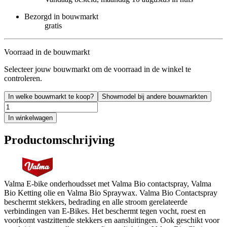
Bezorgd in bouwmarkt
gratis
Voorraad in de bouwmarkt
Selecteer jouw bouwmarkt om de voorraad in de winkel te
controleren.
In welke bouwmarkt te koop?
Showmodel bij andere bouwmarkten
In winkelwagen
Productomschrijving
Valma E-bike onderhoudsset met Valma Bio contactspray, Valma
Bio Ketting olie en Valma Bio Spraywax. Valma Bio Contactspray
beschermt stekkers, bedrading en alle stroom gerelateerde
verbindingen van E-Bikes. Het beschermt tegen vocht, roest en
voorkomt vastzittende stekkers en aansluitingen. Ook geschikt voor