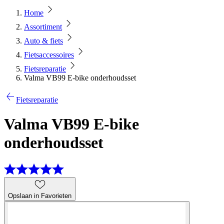
Home
Assortiment
Auto & fiets
Fietsaccessoires
Fietsreparatie
Valma VB99 E-bike onderhoudsset
Fietsreparatie
Valma VB99 E-bike
onderhoudsset
Opslaan in Favorieten