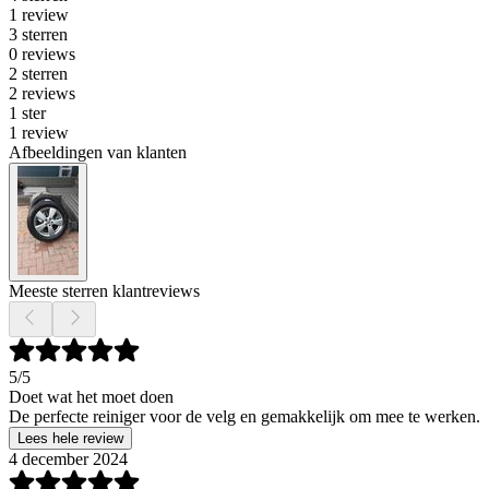
1 review
3 sterren
0 reviews
2 sterren
2 reviews
1 ster
1 review
Afbeeldingen van klanten
Meeste sterren klantreviews
5
/5
Doet wat het moet doen
De perfecte reiniger voor de velg en gemakkelijk om mee te werken.
Lees hele review
4 december 2024