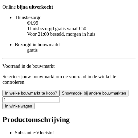
Online
bijna uitverkocht
Thuisbezorgd
€4.95
Thuisbezorgd gratis vanaf €50
Voor 21:00 besteld, morgen in huis
Bezorgd in bouwmarkt
gratis
Voorraad in de bouwmarkt
Selecteer jouw bouwmarkt om de voorraad in de winkel te
controleren.
In welke bouwmarkt te koop?
Showmodel bij andere bouwmarkten
In winkelwagen
Productomschrijving
Substantie:Vloeistof