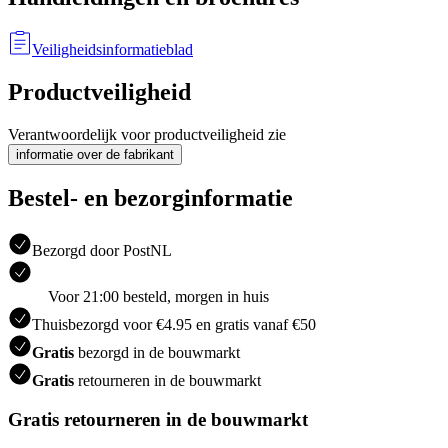
Veiligheidsinformatieblad
Productveiligheid
Verantwoordelijk voor productveiligheid zie
informatie over de fabrikant
Bestel- en bezorginformatie
Bezorgd door PostNL
Voor 21:00 besteld, morgen in huis
Thuisbezorgd voor €4.95 en gratis vanaf €50
Gratis
bezorgd in de bouwmarkt
Gratis
retourneren in de bouwmarkt
Gratis retourneren in de bouwmarkt