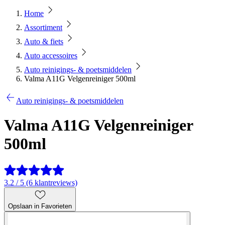
Home
Assortiment
Auto & fiets
Auto accessoires
Auto reinigings- & poetsmiddelen
Valma A11G Velgenreiniger 500ml
Auto reinigings- & poetsmiddelen
Valma A11G Velgenreiniger
500ml
3.2 / 5 (6 klantreviews)
Opslaan in Favorieten