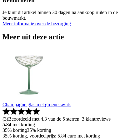
Retourneren
Je kunt dit artikel binnen 30 dagen na aankoop ruilen in de
bouwmarkt.
Meer informatie over de bezorging
Meer uit deze actie
Champagne glas met groene swirls
(
3
)
Beoordeeld met 4.3 van de 5 sterren, 3 klantreviews
5.84
met korting
35% korting
35% korting
35% korting, voordeelprijs: 5.84 euro met korting