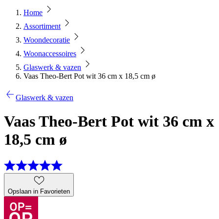
Home
Assortiment
Woondecoratie
Woonaccessoires
Glaswerk & vazen
Vaas Theo-Bert Pot wit 36 cm x 18,5 cm ø
Glaswerk & vazen
Vaas Theo-Bert Pot wit 36 cm x
18,5 cm ø
Opslaan in Favorieten