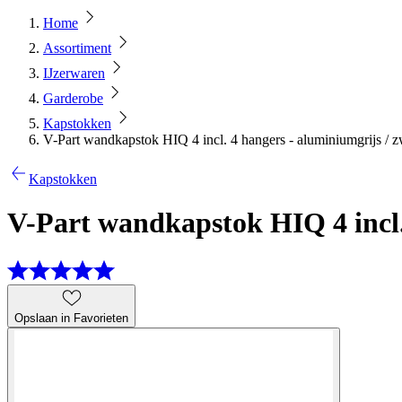
Home
Assortiment
IJzerwaren
Garderobe
Kapstokken
V-Part wandkapstok HIQ 4 incl. 4 hangers - aluminiumgrijs / z
Kapstokken
V-Part wandkapstok HIQ 4 incl.
Opslaan in Favorieten