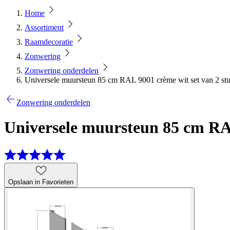
Home
Assortiment
Raamdecoratie
Zonwering
Zonwering onderdelen
Universele muursteun 85 cm RAL 9001 crème wit set van 2 st
Zonwering onderdelen
Universele muursteun 85 cm RAL
Opslaan in Favorieten