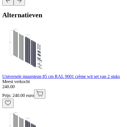
Alternatieven
Universele muursteun 85 cm RAL 9001 crème wit set van 2 stuks
Meest verkocht
240
.
00
Prijs: 240.00 euro