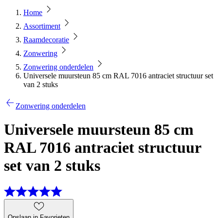
Home
Assortiment
Raamdecoratie
Zonwering
Zonwering onderdelen
Universele muursteun 85 cm RAL 7016 antraciet structuur set
van 2 stuks
Zonwering onderdelen
Universele muursteun 85 cm
RAL 7016 antraciet structuur
set van 2 stuks
Opslaan in Favorieten