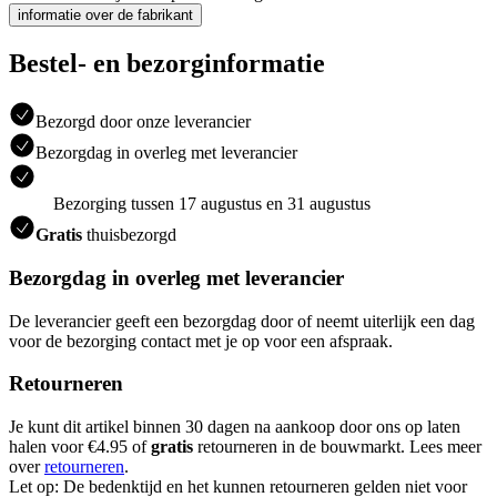
informatie over de fabrikant
Bestel- en bezorginformatie
Bezorgd door onze leverancier
Bezorgdag in overleg met leverancier
Bezorging tussen 17 augustus en 31 augustus
Gratis
thuisbezorgd
Bezorgdag in overleg met leverancier
De leverancier geeft een bezorgdag door of neemt uiterlijk een dag
voor de bezorging contact met je op voor een afspraak.
Retourneren
Je kunt dit artikel binnen 30 dagen na aankoop door ons op laten
halen voor €4.95 of
gratis
retourneren in de bouwmarkt. Lees meer
over
retourneren
.
Let op: De bedenktijd en het kunnen retourneren gelden niet voor