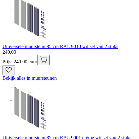
Universele muursteun 85 cm RAL 9010 wit set van 2 stuks
240
.
00
Prijs: 240.00 euro
Bekijk alles in muursteunen
Universele muursteun 85 cm RAL 9001 crème wit set van 2 stuks