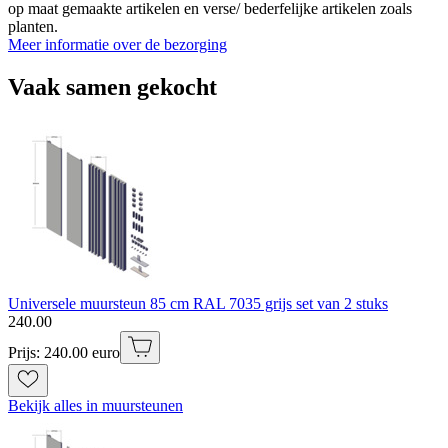
op maat gemaakte artikelen en verse/ bederfelijke artikelen zoals
planten.
Meer informatie over de bezorging
Vaak samen gekocht
Universele muursteun 85 cm RAL 7035 grijs set van 2 stuks
240
.
00
Prijs: 240.00 euro
Bekijk alles in muursteunen