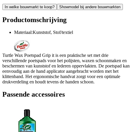
In welke bouwmarkt te koop?
Showmodel bij andere bouwmarkten
Productomschrijving
Materiaal:Kunststof, Stof/textiel
Turtle Wax Poetspad Grip it is een praktische set met drie
verschillende poetspads voor het polijsten, waxen schoonmaken en
beschermen van kunststof en lederen oppervlakten. De poetspad kan
eenvoudig aan de hand applicator aangebracht worden met het
klittenband. Het ergonomische handvat zorgt voor een optimale
drukverdeling en houdt tevens de handen schoon.
Passende accessoires