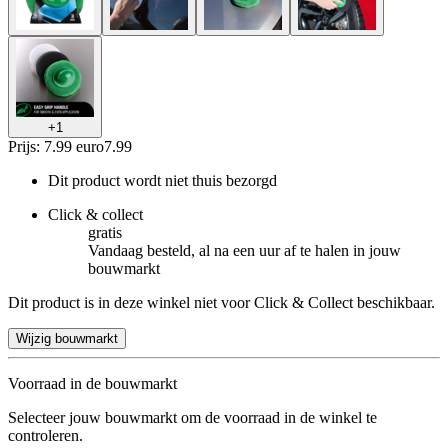
+
1
Prijs: 7.99 euro
7
.
99
Dit product wordt niet thuis bezorgd
Click & collect
gratis
Vandaag besteld, al na een uur af te halen in jouw
bouwmarkt
Dit product is in deze winkel niet voor Click & Collect beschikbaar.
Wijzig bouwmarkt
Voorraad in de bouwmarkt
Selecteer jouw bouwmarkt om de voorraad in de winkel te
controleren.