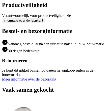
Productveiligheid
Verantwoordelijk voor productveiligheid zie
informatie over de fabrikant
Bestel- en bezorginformatie
Vandaag besteld, al na een uur af te halen in jouw bouwmarkt
30 dagen bedenktijd
Retourneren
Je kunt dit artikel binnen 30 dagen na aankoop ruilen in de
bouwmarkt.
Meer informatie over de bezorging
Vaak samen gekocht