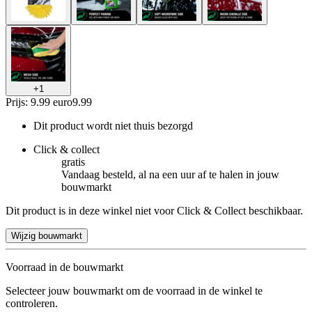
+
1
Prijs: 9.99 euro
9
.
99
Dit product wordt niet thuis bezorgd
Click & collect
gratis
Vandaag besteld, al na een uur af te halen in jouw
bouwmarkt
Dit product is in deze winkel niet voor Click & Collect beschikbaar.
Wijzig bouwmarkt
Voorraad in de bouwmarkt
Selecteer jouw bouwmarkt om de voorraad in de winkel te
controleren.