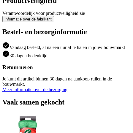
Productveiligheid
Verantwoordelijk voor productveiligheid zie
informatie over de fabrikant
Bestel- en bezorginformatie
Vandaag besteld, al na een uur af te halen in jouw bouwmarkt
30 dagen bedenktijd
Retourneren
Je kunt dit artikel binnen 30 dagen na aankoop ruilen in de
bouwmarkt.
Meer informatie over de bezorging
Vaak samen gekocht