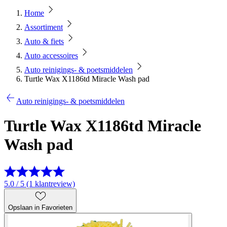
Home
Assortiment
Auto & fiets
Auto accessoires
Auto reinigings- & poetsmiddelen
Turtle Wax X1186td Miracle Wash pad
Auto reinigings- & poetsmiddelen
Turtle Wax X1186td Miracle
Wash pad
5.0 / 5 (1 klantreview)
Opslaan in Favorieten