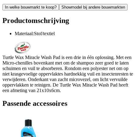
In welke bouwmarkt te koop?
Showmodel bij andere bouwmarkten
Productomschrijving
Materiaal:Stof/textiel
Turtle Wax Miracle Wash Pad is een drie in één oplossing. Met een
Micro-chenilles bovenkant met om de shampoo zeer goed te laten
schuimen en vuil te absorberen. Rondom een polyester net om op
niet krasgevoelige oppervlaktes hardnekkig vuil en insectenresten te
verwijderen. Onderkant van zacht microvezel, om licht vervuilde
oppervlakken te reinigen. De Turtle Wax Miracle Wash Pad heeft
een afmeting van 21x10x6cm.
Passende accessoires