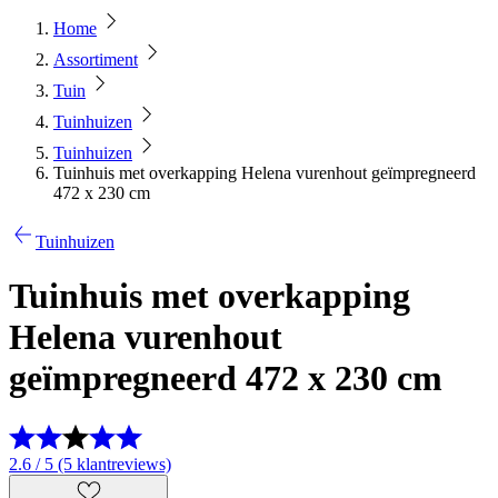
Home
Assortiment
Tuin
Tuinhuizen
Tuinhuizen
Tuinhuis met overkapping Helena vurenhout geïmpregneerd
472 x 230 cm
Tuinhuizen
Tuinhuis met overkapping
Helena vurenhout
geïmpregneerd 472 x 230 cm
2.6 / 5 (5 klantreviews)