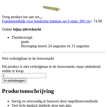
Voeg product toe aan set
Fundamentbalk voor fundering tuinhuis set 4 stuks 300 cm
+ 74.99
Online
bijna uitverkocht
Thuisbezorgd
gratis
Bezorging tussen 24 augustus en 31 augustus
Niet verkrijgbaar in de bouwmarkt
Dit product is niet verkrijgbaar in de bouwmarkt, maar uitsluitend
online te koop.
In winkelwagen
Productomschrijving
Stevig en eenvoudig te bouwen door stapelbouwmethode
Veel licht dankzij dubbele deur met glas