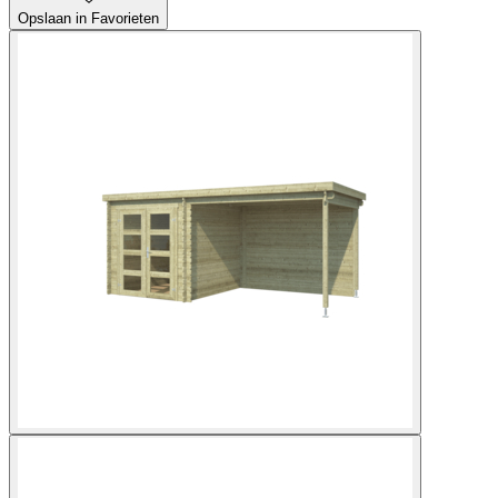
Opslaan in Favorieten