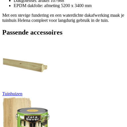
Dakgotenset: artikel 107988
EPDM dakfolie: afmeting 5200 x 3400 mm
Met een stevige fundering en een waterdichte dakafwerking maak je
tuinhuis Helena compleet voor langdurig gebruik in de tuin.
Passende accessoires
Tuinhuizen