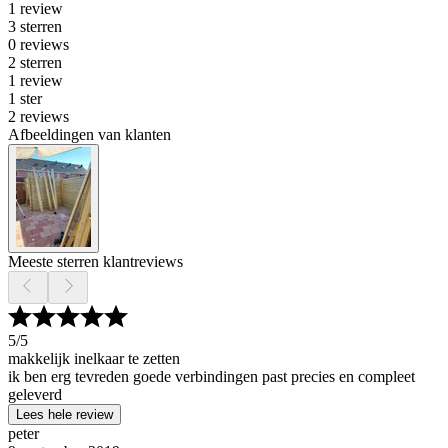
1 review
3 sterren
0 reviews
2 sterren
1 review
1 ster
2 reviews
Afbeeldingen van klanten
Meeste sterren klantreviews
5
/5
makkelijk inelkaar te zetten
ik ben erg tevreden goede verbindingen past precies en compleet
geleverd
Lees hele review
peter