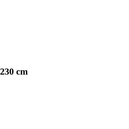
 230 cm