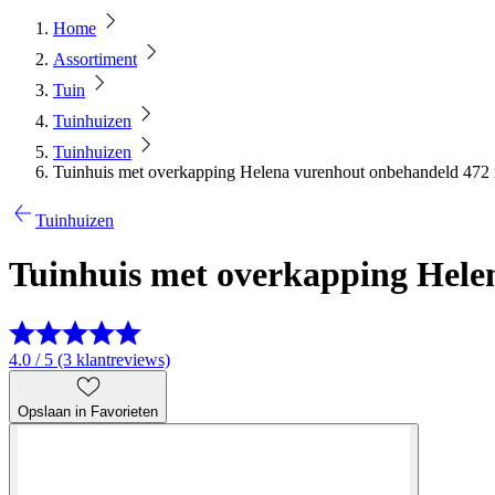
Home
Assortiment
Tuin
Tuinhuizen
Tuinhuizen
Tuinhuis met overkapping Helena vurenhout onbehandeld 472
Tuinhuizen
Tuinhuis met overkapping Hele
4.0 / 5 (3 klantreviews)
Opslaan in Favorieten