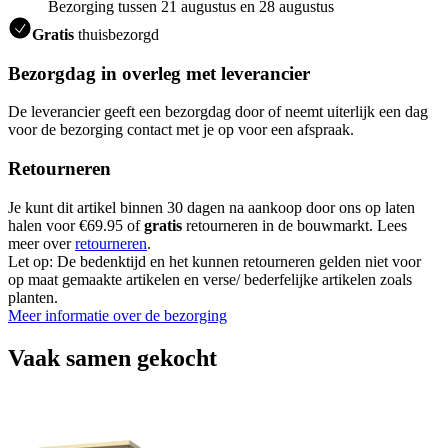
Bezorging tussen 21 augustus en 28 augustus
Gratis
thuisbezorgd
Bezorgdag in overleg met leverancier
De leverancier geeft een bezorgdag door of neemt uiterlijk een dag
voor de bezorging contact met je op voor een afspraak.
Retourneren
Je kunt dit artikel binnen 30 dagen na aankoop door ons op laten
halen voor €69.95 of
gratis
retourneren in de bouwmarkt. Lees
meer over
retourneren
.
Let op: De bedenktijd en het kunnen retourneren gelden niet voor
op maat gemaakte artikelen en verse/ bederfelijke artikelen zoals
planten.
Meer informatie over de bezorging
Vaak samen gekocht