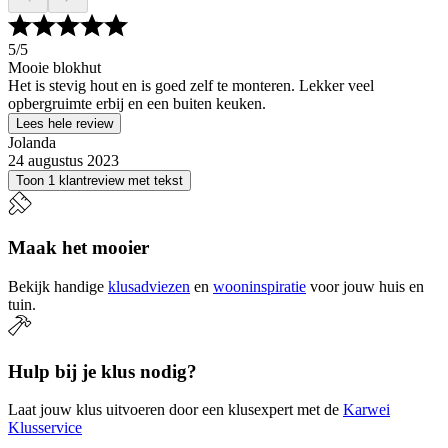
5
/5
Mooie blokhut
Het is stevig hout en is goed zelf te monteren. Lekker veel
opbergruimte erbij en een buiten keuken.
Lees hele review
Jolanda
24 augustus 2023
Toon 1 klantreview met tekst
Maak het mooier
Bekijk handige
klusadviezen
en
wooninspiratie
voor jouw huis en
tuin.
Hulp bij je klus nodig?
Laat jouw klus uitvoeren door een klusexpert met de
Karwei
Klusservice