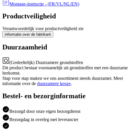
Montage-instructie
- (
FR/VL/NL/EN
)
Productveiligheid
Verantwoordelijk voor productveiligheid zie
informatie over de fabrikant
Duurzaamheid
(Gedeeltelijk) Duurzamere grondstoffen
Dit product bestaat voornamelijk uit grondstoffen met een duurzame
herkomst.
Stap voor stap maken we ons assortiment steeds duurzamer. Meer
informatie over de
duurzamere keuze
.
Bestel- en bezorginformatie
Bezorgd door onze eigen bezorgdienst
Bezorgdag in overleg met leverancier