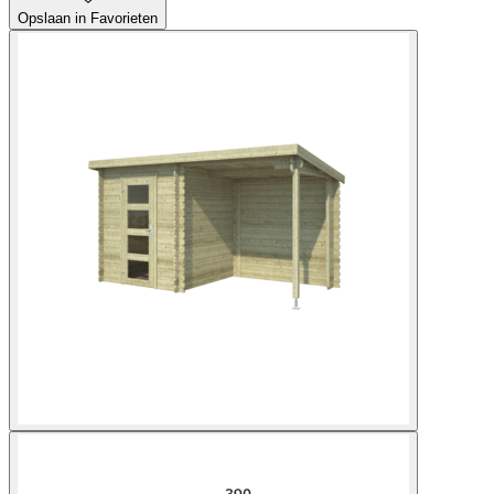
Opslaan in Favorieten