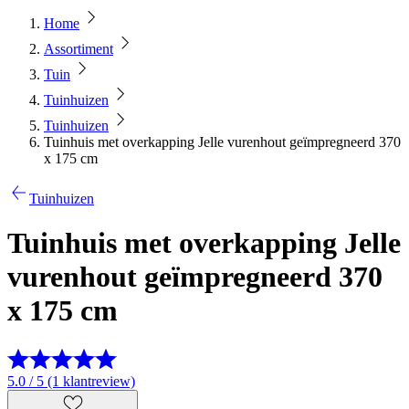
Home
Assortiment
Tuin
Tuinhuizen
Tuinhuizen
Tuinhuis met overkapping Jelle vurenhout geïmpregneerd 370
x 175 cm
Tuinhuizen
Tuinhuis met overkapping Jelle
vurenhout geïmpregneerd 370
x 175 cm
5.0 / 5 (1 klantreview)