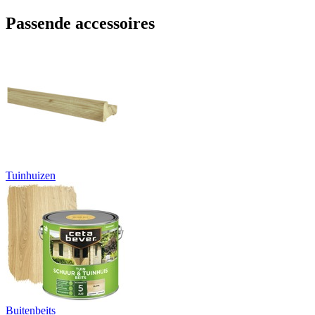
Passende accessoires
Tuinhuizen
Buitenbeits