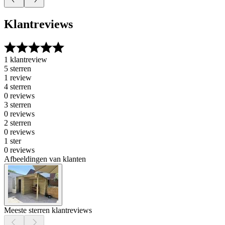
Klantreviews
1 klantreview
5 sterren
1 review
4 sterren
0 reviews
3 sterren
0 reviews
2 sterren
0 reviews
1 ster
0 reviews
Afbeeldingen van klanten
Meeste sterren klantreviews