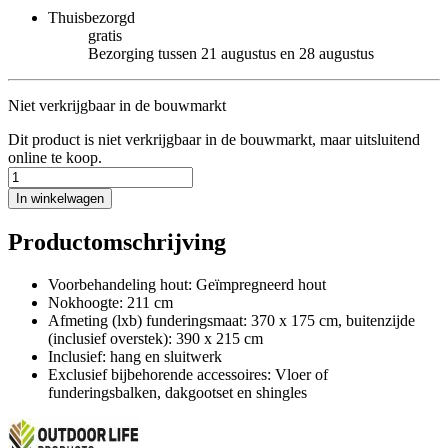
Thuisbezorgd
gratis
Bezorging tussen 21 augustus en 28 augustus
Niet verkrijgbaar in de bouwmarkt
Dit product is niet verkrijgbaar in de bouwmarkt, maar uitsluitend
online te koop.
In winkelwagen
Productomschrijving
Voorbehandeling hout: Geïmpregneerd hout
Nokhoogte: 211 cm
Afmeting (lxb) funderingsmaat: 370 x 175 cm, buitenzijde
(inclusief overstek): 390 x 215 cm
Inclusief: hang en sluitwerk
Exclusief bijbehorende accessoires: Vloer of
funderingsbalken, dakgootset en shingles