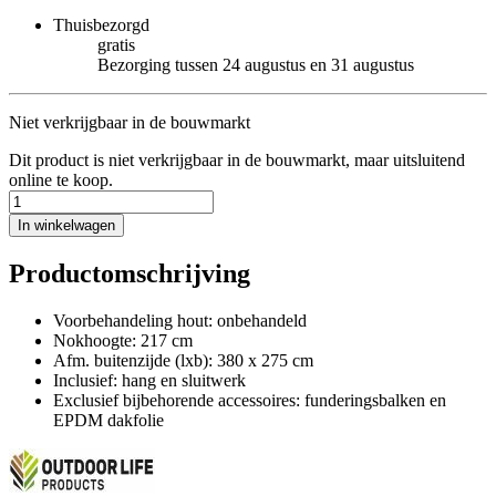
Thuisbezorgd
gratis
Bezorging tussen 24 augustus en 31 augustus
Niet verkrijgbaar in de bouwmarkt
Dit product is niet verkrijgbaar in de bouwmarkt, maar uitsluitend
online te koop.
In winkelwagen
Productomschrijving
Voorbehandeling hout: onbehandeld
Nokhoogte: 217 cm
Afm. buitenzijde (lxb): 380 x 275 cm
Inclusief: hang en sluitwerk
Exclusief bijbehorende accessoires: funderingsbalken en
EPDM dakfolie