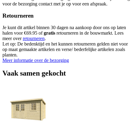
voor de bezorging contact met je op voor een afspraak.
Retourneren
Je kunt dit artikel binnen 30 dagen na aankoop door ons op laten
halen voor €69.95 of
gratis
retourneren in de bouwmarkt. Lees
meer over
retourneren
.
Let op: De bedenktijd en het kunnen retourneren gelden niet voor
op maat gemaakte artikelen en verse/ bederfelijke artikelen zoals
planten.
Meer informatie over de bezorging
Vaak samen gekocht