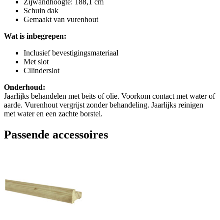
Zijwandhoogte: 188,1 cm
Schuin dak
Gemaakt van vurenhout
Wat is inbegrepen:
Inclusief bevestigingsmateriaal
Met slot
Cilinderslot
Onderhoud:
Jaarlijks behandelen met beits of olie. Voorkom contact met water of
aarde. Vurenhout vergrijst zonder behandeling. Jaarlijks reinigen
met water en een zachte borstel.
Passende accessoires