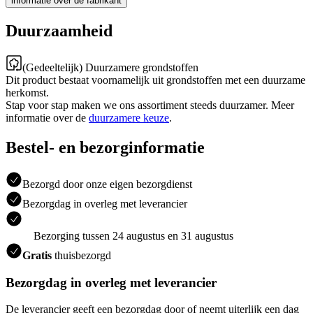
informatie over de fabrikant
Duurzaamheid
(Gedeeltelijk) Duurzamere grondstoffen
Dit product bestaat voornamelijk uit grondstoffen met een duurzame
herkomst.
Stap voor stap maken we ons assortiment steeds duurzamer. Meer
informatie over de
duurzamere keuze
.
Bestel- en bezorginformatie
Bezorgd door onze eigen bezorgdienst
Bezorgdag in overleg met leverancier
Bezorging tussen 24 augustus en 31 augustus
Gratis
thuisbezorgd
Bezorgdag in overleg met leverancier
De leverancier geeft een bezorgdag door of neemt uiterlijk een dag