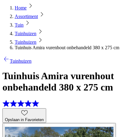
Home
Assortiment
Tuin
Tuinhuizen
Tuinhuizen
Tuinhuis Amira vurenhout onbehandeld 380 x 275 cm
Tuinhuizen
Tuinhuis Amira vurenhout
onbehandeld 380 x 275 cm
Opslaan in Favorieten