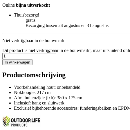
Online
bijna uitverkocht
Thuisbezorgd
gratis
Bezorging tussen 24 augustus en 31 augustus
Niet verkrijgbaar in de bouwmarkt
Dit product is niet verkrijgbaar in de bouwmarkt, maar uitsluitend onl
In winkelwagen
Productomschrijving
Voorbehandeling hout: onbehandeld
Nokhoogte: 217 cm
Afm. buitenzijde (lxb): 380 x 175 cm
Inclusief: hang en sluitwerk
Exclusief bijbehorende accessoires: funderingsbalken en EPDM