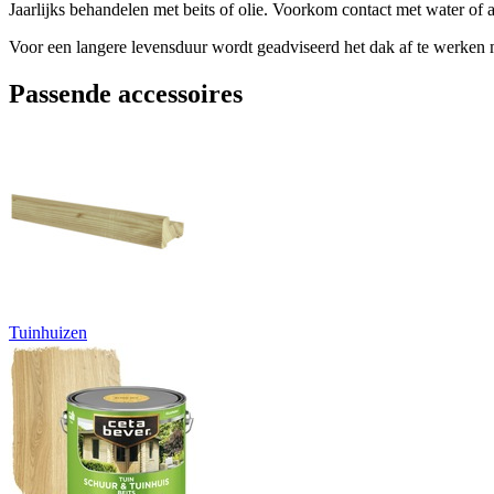
Jaarlijks behandelen met beits of olie. Voorkom contact met water of a
Voor een langere levensduur wordt geadviseerd het dak af te werken
Passende accessoires
Tuinhuizen