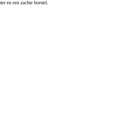
ter en een zachte borstel.