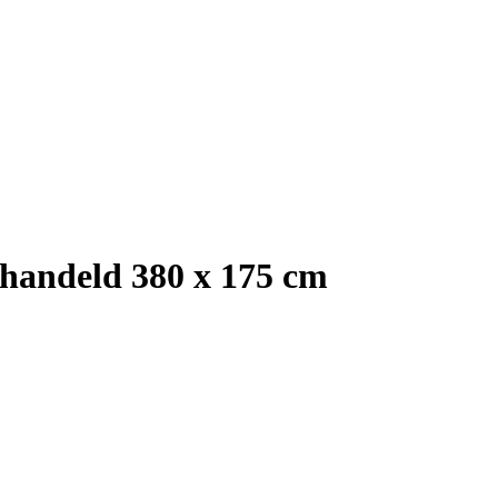
handeld 380 x 175 cm