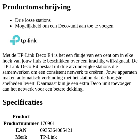
Productomschrijving
Drie losse stations
Mogelijkheid om een Deco-unit aan toe te voegen
Met de TP-Link Deco E4 is het een fluitje van een cent om in elke
hoek van jouw huis te beschikken over een krachtig wifi-signaal. De
TP-Link Deco E4 bestaat uit drie afzonderlijke stations die
samenwerken om een consistent netwerk te creëren. Jouw apparaten
maken automatisch verbinding met het station dat de hoogste
snelheden levert. Daarnaast kun je een extra Deco-unit toevoegen
aan het netwerk voor een betere dekking.
Specificaties
Product
Productnummer
176961
EAN
6935364085421
Merk
TP-Link