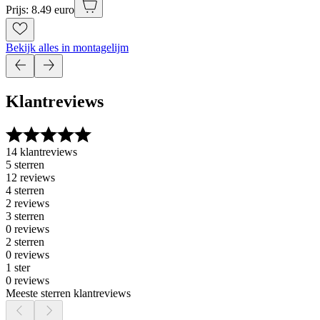
Prijs: 8.49 euro
Bekijk alles in montagelijm
Klantreviews
14 klantreviews
5 sterren
12 reviews
4 sterren
2 reviews
3 sterren
0 reviews
2 sterren
0 reviews
1 ster
0 reviews
Meeste sterren klantreviews