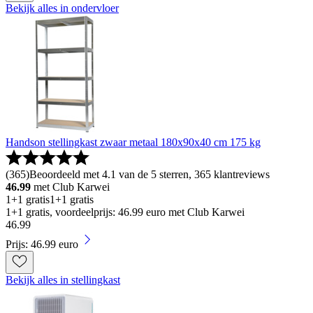
Bekijk alles in ondervloer
Handson stellingkast zwaar metaal 180x90x40 cm 175 kg
(
365
)
Beoordeeld met 4.1 van de 5 sterren, 365 klantreviews
46.99
met Club Karwei
1+1 gratis
1+1 gratis
1+1 gratis, voordeelprijs: 46.99 euro met Club Karwei
46
.
99
Prijs: 46.99 euro
Bekijk alles in stellingkast