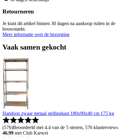
Retourneren
Je kunt dit artikel binnen 30 dagen na aankoop ruilen in de
bouwmarkt.
Meer informatie over de bezorging
Vaak samen gekocht
Handson zwaar metaal stellingkast 180x90x40 cm 175 kg
(
576
)
Beoordeeld met 4.4 van de 5 sterren, 576 klantreviews
46.99
met Club Karwei