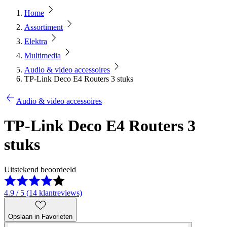
Home
Assortiment
Elektra
Multimedia
Audio & video accessoires
TP-Link Deco E4 Routers 3 stuks
Audio & video accessoires
TP-Link Deco E4 Routers 3
stuks
Uitstekend beoordeeld
4.9 / 5 (14 klantreviews)
Opslaan in Favorieten