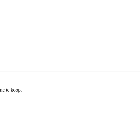
ine te koop.