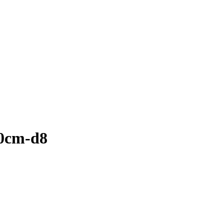
00cm-d8