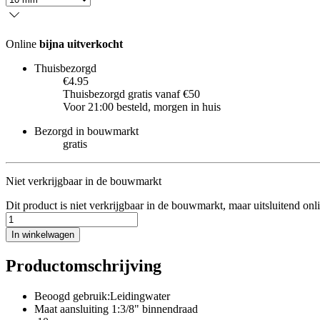
Online
bijna uitverkocht
Thuisbezorgd
€4.95
Thuisbezorgd gratis vanaf €50
Voor 21:00 besteld, morgen in huis
Bezorgd in bouwmarkt
gratis
Niet verkrijgbaar in de bouwmarkt
Dit product is niet verkrijgbaar in de bouwmarkt, maar uitsluitend onl
In winkelwagen
Productomschrijving
Beoogd gebruik:Leidingwater
Maat aansluiting 1:3/8" binnendraad