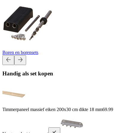
Boren en borensets
Handig als set kopen
Timmerpaneel massief eiken 200x30 cm dikte 18 mm
69.99