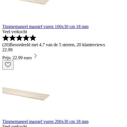
Timmerpaneel massief vuren 100x30 cm 18 mm
Veel verkocht
(
20
)
Beoordeeld met 4.7 van de 5 sterren, 20 klantreviews
22
.
99
Prijs: 22.99 euro
Timmerpaneel massief vuren 200x30 cm 18 mm
Veel verkocht