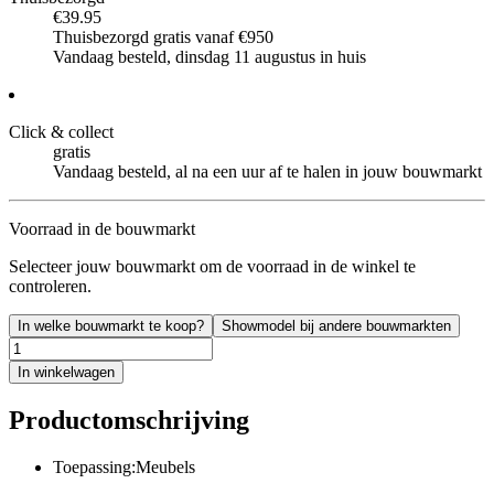
€39.95
Thuisbezorgd gratis vanaf €950
Vandaag besteld, dinsdag 11 augustus in huis
Click & collect
gratis
Vandaag besteld, al na een uur af te halen in jouw bouwmarkt
Voorraad in de bouwmarkt
Selecteer jouw bouwmarkt om de voorraad in de winkel te
controleren.
In welke bouwmarkt te koop?
Showmodel bij andere bouwmarkten
In winkelwagen
Productomschrijving
Toepassing:Meubels