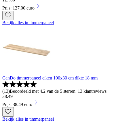
Prijs: 127.00 euro
Bekijk alles in timmerpaneel
CanDo timmerpaneel eiken 100x30 cm dikte 18 mm
(
13
)
Beoordeeld met 4.2 van de 5 sterren, 13 klantreviews
38
.
49
Prijs: 38.49 euro
Bekijk alles in timmerpaneel