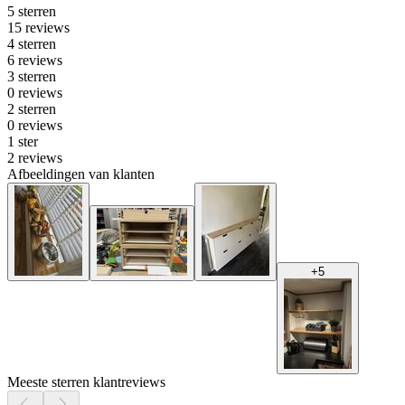
5 sterren
15 reviews
4 sterren
6 reviews
3 sterren
0 reviews
2 sterren
0 reviews
1 ster
2 reviews
Afbeeldingen van klanten
+
5
Meeste sterren klantreviews