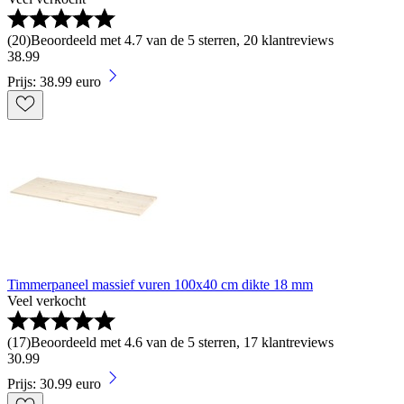
(
20
)
Beoordeeld met 4.7 van de 5 sterren, 20 klantreviews
38
.
99
Prijs: 38.99 euro
Timmerpaneel massief vuren 100x40 cm dikte 18 mm
Veel verkocht
(
17
)
Beoordeeld met 4.6 van de 5 sterren, 17 klantreviews
30
.
99
Prijs: 30.99 euro