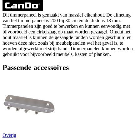
Dit timmerpaneel is gemaakt van massief eikenhout. De afmeting
van het timmerpaneel is 200 bij 30 cm en de dikte is 18 mm.
Timmerpanelen zijn goed te bewerken en kunnen eenvoudig met
bijvoorbeeld een cirkelzaag op maat worden gezaagd. Omdat het
hout massief is kunnen de gezaagde randen worden geschuurd en
hoeven deze niet, zoals bij meubelpanelen wel het geval is, te
worden afgewerkt met strijkband. Timmerpanelen kunnen worden
gebruikt voor bijvoorbeeld meubels, kasten of planken.
Passende accessoires
Overig