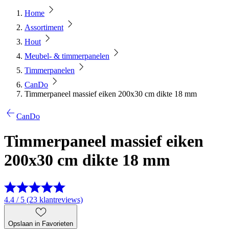
Home
Assortiment
Hout
Meubel- & timmerpanelen
Timmerpanelen
CanDo
Timmerpaneel massief eiken 200x30 cm dikte 18 mm
CanDo
Timmerpaneel massief eiken
200x30 cm dikte 18 mm
4.4 / 5 (23 klantreviews)
Opslaan in Favorieten