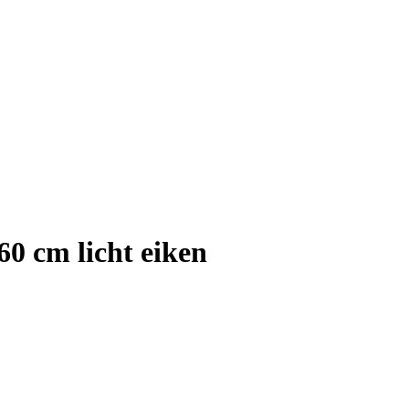
0 cm licht eiken