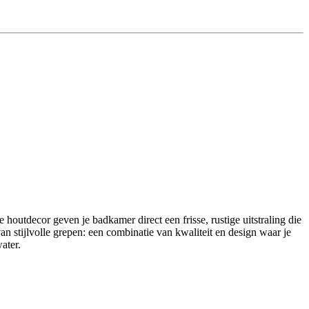
houtdecor geven je badkamer direct een frisse, rustige uitstraling die
an stijlvolle grepen: een combinatie van kwaliteit en design waar je
ater.