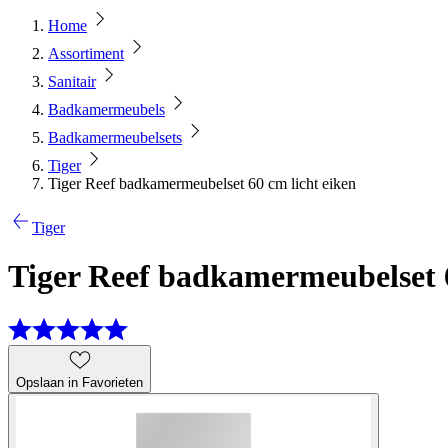
Home
Assortiment
Sanitair
Badkamermeubels
Badkamermeubelsets
Tiger
Tiger Reef badkamermeubelset 60 cm licht eiken
Tiger
Tiger Reef badkamermeubelset 6
Opslaan in Favorieten