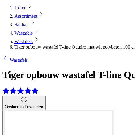
Home
Assortiment
Sanitair
Wastafels
Wastafels
Tiger opbouw wastafel T-line Quadro mat wit polybeton 100 
Wastafels
Tiger opbouw wastafel T-line Q
Opslaan in Favorieten