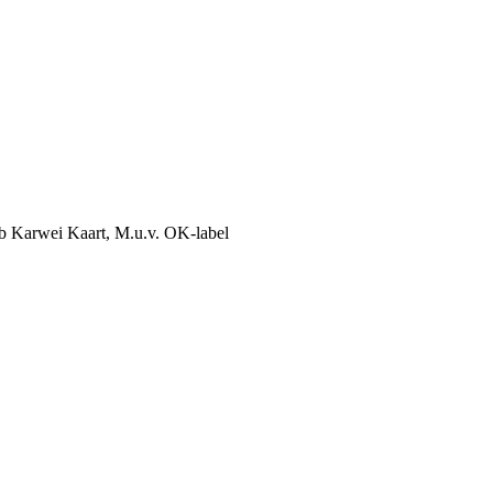
lub Karwei Kaart, M.u.v. OK-label