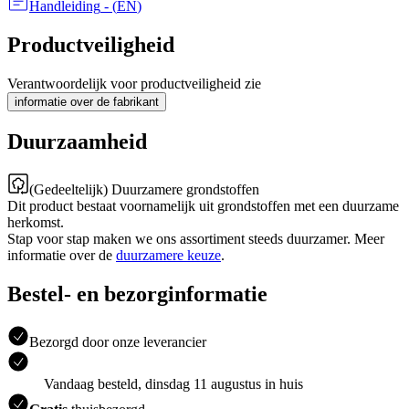
Handleiding
- (
EN
)
Productveiligheid
Verantwoordelijk voor productveiligheid zie
informatie over de fabrikant
Duurzaamheid
(Gedeeltelijk) Duurzamere grondstoffen
Dit product bestaat voornamelijk uit grondstoffen met een duurzame
herkomst.
Stap voor stap maken we ons assortiment steeds duurzamer. Meer
informatie over de
duurzamere keuze
.
Bestel- en bezorginformatie
Bezorgd door onze leverancier
Vandaag besteld, dinsdag 11 augustus in huis