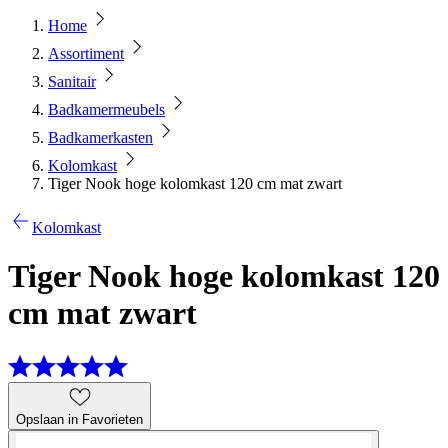
Home
Assortiment
Sanitair
Badkamermeubels
Badkamerkasten
Kolomkast
Tiger Nook hoge kolomkast 120 cm mat zwart
Kolomkast
Tiger Nook hoge kolomkast 120
cm mat zwart
Opslaan in Favorieten