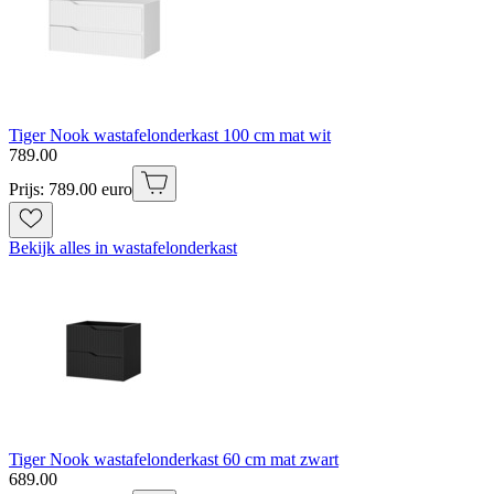
Tiger Nook wastafelonderkast 100 cm mat wit
789
.
00
Prijs: 789.00 euro
Bekijk alles in wastafelonderkast
Tiger Nook wastafelonderkast 60 cm mat zwart
689
.
00