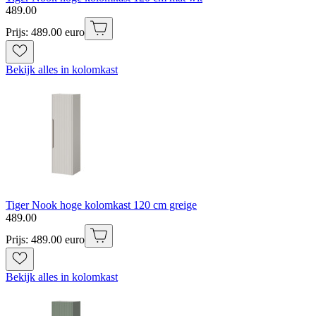
489
.
00
Prijs: 489.00 euro
Bekijk alles in kolomkast
Tiger Nook hoge kolomkast 120 cm greige
489
.
00
Prijs: 489.00 euro
Bekijk alles in kolomkast