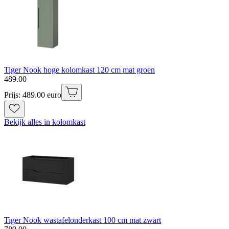
Tiger Nook hoge kolomkast 120 cm mat groen
489
.
00
Prijs: 489.00 euro
Bekijk alles in kolomkast
Tiger Nook wastafelonderkast 100 cm mat zwart