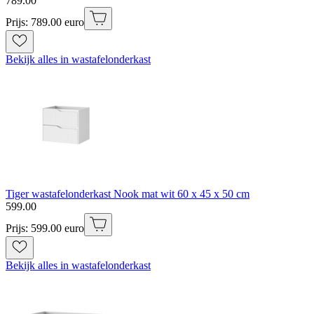
789
.
00
Prijs: 789.00 euro
Bekijk alles in wastafelonderkast
Tiger wastafelonderkast Nook mat wit 60 x 45 x 50 cm
599
.
00
Prijs: 599.00 euro
Bekijk alles in wastafelonderkast