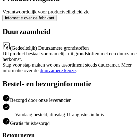
Verantwoordelijk voor productveiligheid zie
informatie over de fabrikant
Duurzaamheid
(Gedeeltelijk) Duurzamere grondstoffen
Dit product bestaat voornamelijk uit grondstoffen met een duurzame
herkomst.
Stap voor stap maken we ons assortiment steeds duurzamer. Meer
informatie over de
duurzamere keuze
.
Bestel- en bezorginformatie
Bezorgd door onze leverancier
Vandaag besteld, dinsdag 11 augustus in huis
Gratis
thuisbezorgd
Retourneren