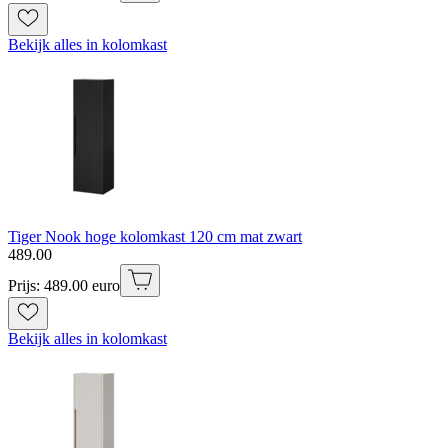
Bekijk alles in kolomkast
Tiger Nook hoge kolomkast 120 cm mat zwart
489
.
00
Prijs: 489.00 euro
Bekijk alles in kolomkast