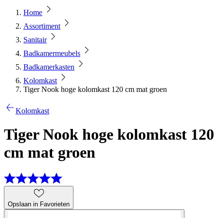
Home
Assortiment
Sanitair
Badkamermeubels
Badkamerkasten
Kolomkast
Tiger Nook hoge kolomkast 120 cm mat groen
Kolomkast
Tiger Nook hoge kolomkast 120
cm mat groen
Opslaan in Favorieten