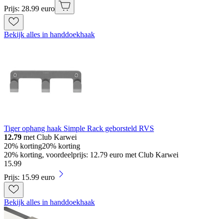
Prijs: 28.99 euro
Bekijk alles in handdoekhaak
Tiger ophang haak Simple Rack geborsteld RVS
12.79
met Club Karwei
20% korting
20% korting
20% korting, voordeelprijs: 12.79 euro met Club Karwei
15
.
99
Prijs: 15.99 euro
Bekijk alles in handdoekhaak