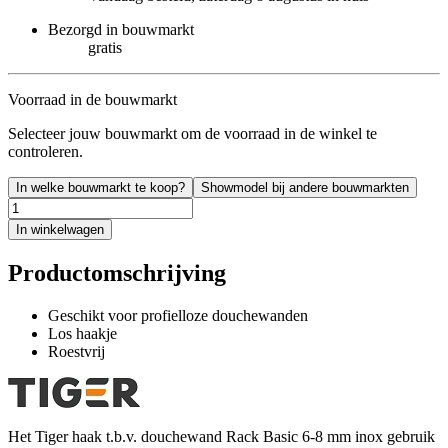
Bezorgd in bouwmarkt
gratis
Voorraad in de bouwmarkt
Selecteer jouw bouwmarkt om de voorraad in de winkel te
controleren.
In welke bouwmarkt te koop?
Showmodel bij andere bouwmarkten
In winkelwagen
Productomschrijving
Geschikt voor profielloze douchewanden
Los haakje
Roestvrij
Het Tiger haak t.b.v. douchewand Rack Basic 6-8 mm inox gebruik