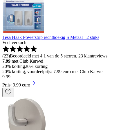
Tesa Haak Powerstrip rechthoekig S Metaal - 2 stuks
Veel verkocht
(
23
)
Beoordeeld met 4.1 van de 5 sterren, 23 klantreviews
7.99
met Club Karwei
20% korting
20% korting
20% korting, voordeelprijs: 7.99 euro met Club Karwei
9
.
99
Prijs: 9.99 euro