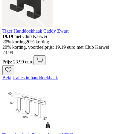
Tiger Handdoekhaak Caddy Zwart
19.19
met Club Karwei
20% korting
20% korting
20% korting, voordeelprijs: 19.19 euro met Club Karwei
23
.
99
Prijs: 23.99 euro
Bekijk alles in handdoekhaak