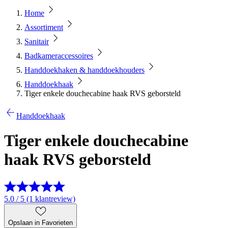
Home
Assortiment
Sanitair
Badkameraccessoires
Handdoekhaken & handdoekhouders
Handdoekhaak
Tiger enkele douchecabine haak RVS geborsteld
Handdoekhaak
Tiger enkele douchecabine
haak RVS geborsteld
5.0 / 5 (1 klantreview)
Opslaan in Favorieten