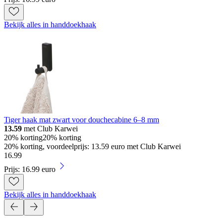
Bekijk alles in handdoekhaak
Tiger haak mat zwart voor douchecabine 6–8 mm
13.59
met Club Karwei
20% korting
20% korting
20% korting, voordeelprijs: 13.59 euro met Club Karwei
16
.
99
Prijs: 16.99 euro
Bekijk alles in handdoekhaak