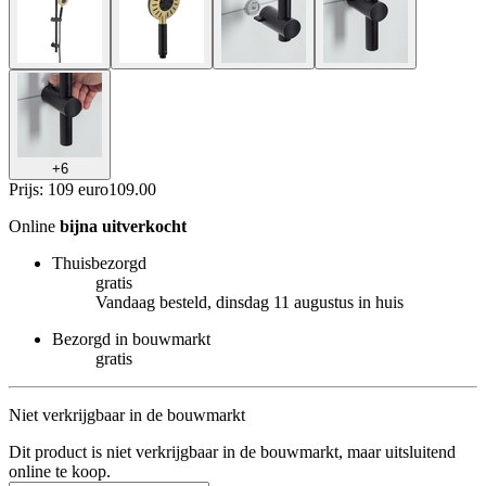
+
6
Prijs: 109 euro
109
.
00
Online
bijna uitverkocht
Thuisbezorgd
gratis
Vandaag besteld, dinsdag 11 augustus in huis
Bezorgd in bouwmarkt
gratis
Niet verkrijgbaar in de bouwmarkt
Dit product is niet verkrijgbaar in de bouwmarkt, maar uitsluitend
online te koop.