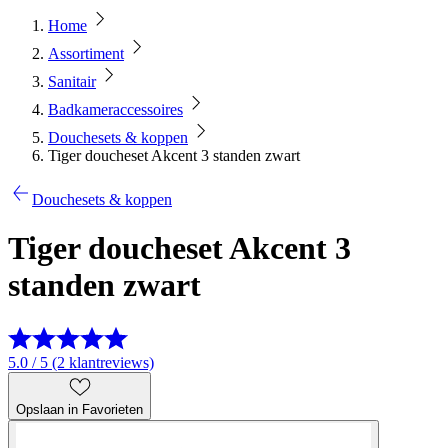
Home
Assortiment
Sanitair
Badkameraccessoires
Douchesets & koppen
Tiger doucheset Akcent 3 standen zwart
Douchesets & koppen
Tiger doucheset Akcent 3
standen zwart
5.0 / 5 (2 klantreviews)
Opslaan in Favorieten