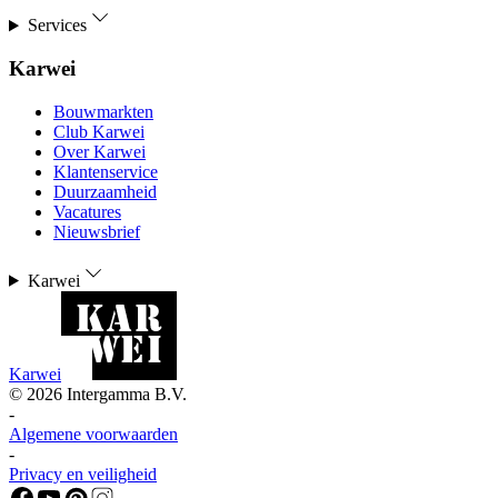
Services
Karwei
Bouwmarkten
Club Karwei
Over Karwei
Klantenservice
Duurzaamheid
Vacatures
Nieuwsbrief
Karwei
Karwei
©
2026
Intergamma B.V.
-
Algemene voorwaarden
-
Privacy en veiligheid