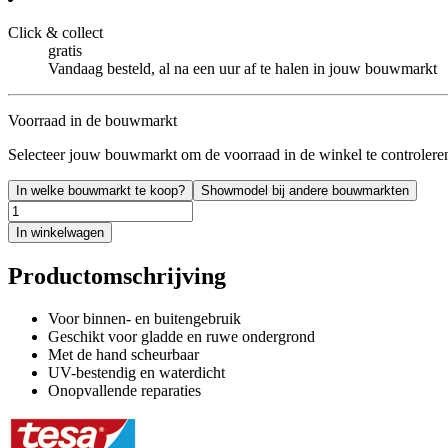
Click & collect
gratis
Vandaag besteld, al na een uur af te halen in jouw bouwmarkt
Voorraad in de bouwmarkt
Selecteer jouw bouwmarkt om de voorraad in de winkel te controlere
In welke bouwmarkt te koop?
Showmodel bij andere bouwmarkten
In winkelwagen
Productomschrijving
Voor binnen- en buitengebruik
Geschikt voor gladde en ruwe ondergrond
Met de hand scheurbaar
UV-bestendig en waterdicht
Onopvallende reparaties