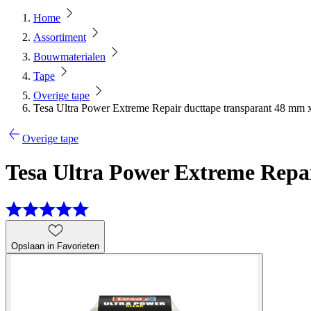
Home
Assortiment
Bouwmaterialen
Tape
Overige tape
Tesa Ultra Power Extreme Repair ducttape transparant 48 mm 
Overige tape
Tesa Ultra Power Extreme Repa
Opslaan in Favorieten