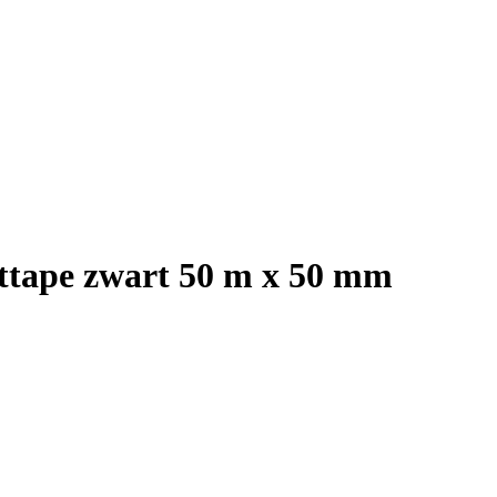
cttape zwart 50 m x 50 mm