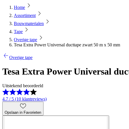
Home
Assortiment
Bouwmaterialen
Tape
Overige tape
Tesa Extra Power Universal ducttape zwart 50 m x 50 mm
Overige tape
Tesa Extra Power Universal du
Uitstekend beoordeeld
4.7 / 5 (10 klantreviews)
Opslaan in Favorieten