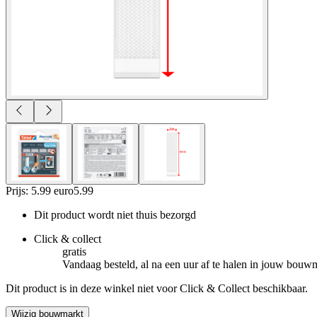
Prijs: 5.99 euro
5
.
99
Dit product wordt niet thuis bezorgd
Click & collect
gratis
Vandaag besteld, al na een uur af te halen in jouw bouw
Dit product is in deze winkel niet voor Click & Collect beschikbaar.
Wijzig bouwmarkt