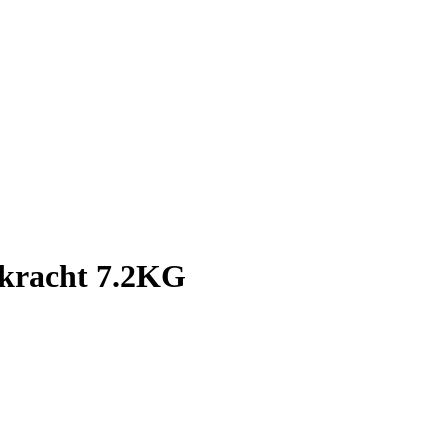
gkracht 7.2KG