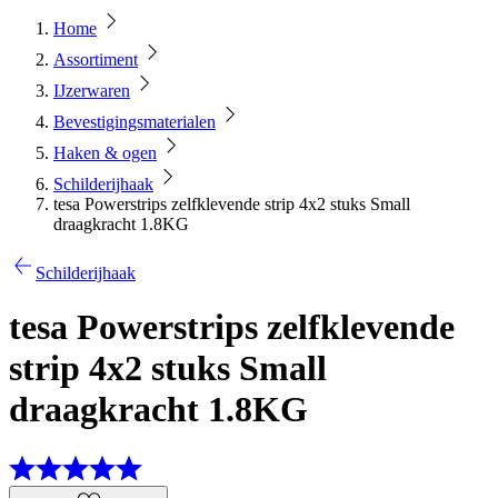
Home
Assortiment
IJzerwaren
Bevestigingsmaterialen
Haken & ogen
Schilderijhaak
tesa Powerstrips zelfklevende strip 4x2 stuks Small
draagkracht 1.8KG
Schilderijhaak
tesa Powerstrips zelfklevende
strip 4x2 stuks Small
draagkracht 1.8KG