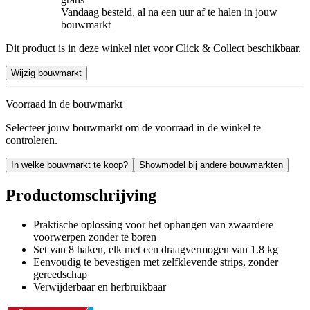
Vandaag besteld, al na een uur af te halen in jouw
bouwmarkt
Dit product is in deze winkel niet voor Click & Collect beschikbaar.
Wijzig bouwmarkt
Voorraad in de bouwmarkt
Selecteer jouw bouwmarkt om de voorraad in de winkel te
controleren.
In welke bouwmarkt te koop?
Showmodel bij andere bouwmarkten
Productomschrijving
Praktische oplossing voor het ophangen van zwaardere
voorwerpen zonder te boren
Set van 8 haken, elk met een draagvermogen van 1.8 kg
Eenvoudig te bevestigen met zelfklevende strips, zonder
gereedschap
Verwijderbaar en herbruikbaar