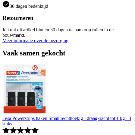
30 dagen bedenktijd
Retourneren
Je kunt dit artikel binnen 30 dagen na aankoop ruilen in de
bouwmarkt.
Meer informatie over de bezorging
Vaak samen gekocht
Tesa Powerstrips haken Small rechthoekig - draagkracht tot 1 kg - 3
stuks