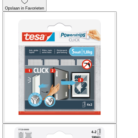
Opslaan in Favorieten