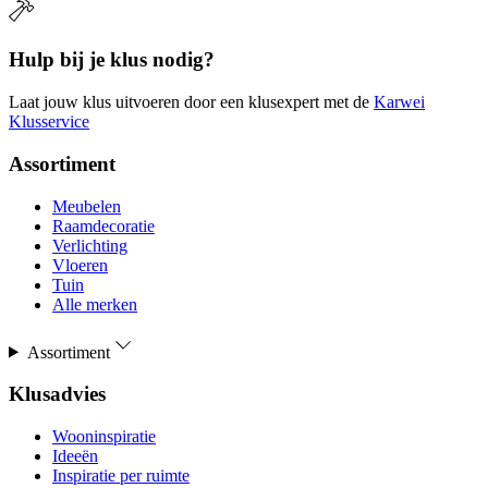
Hulp bij je klus nodig?
Laat jouw klus uitvoeren door een klusexpert met de
Karwei
Klusservice
Assortiment
Meubelen
Raamdecoratie
Verlichting
Vloeren
Tuin
Alle merken
Assortiment
Klusadvies
Wooninspiratie
Ideeën
Inspiratie per ruimte