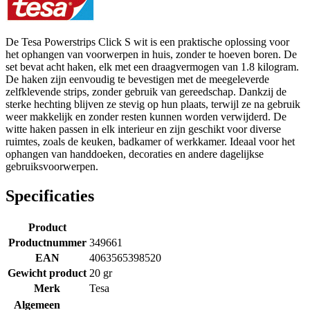
De Tesa Powerstrips Click S wit is een praktische oplossing voor
het ophangen van voorwerpen in huis, zonder te hoeven boren. De
set bevat acht haken, elk met een draagvermogen van 1.8 kilogram.
De haken zijn eenvoudig te bevestigen met de meegeleverde
zelfklevende strips, zonder gebruik van gereedschap. Dankzij de
sterke hechting blijven ze stevig op hun plaats, terwijl ze na gebruik
weer makkelijk en zonder resten kunnen worden verwijderd. De
witte haken passen in elk interieur en zijn geschikt voor diverse
ruimtes, zoals de keuken, badkamer of werkkamer. Ideaal voor het
ophangen van handdoeken, decoraties en andere dagelijkse
gebruiksvoorwerpen.
Specificaties
Product
Productnummer
349661
EAN
4063565398520
Gewicht product
20 gr
Merk
Tesa
Algemeen