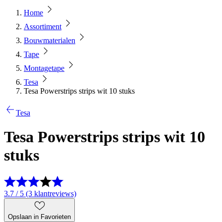
Home
Assortiment
Bouwmaterialen
Tape
Montagetape
Tesa
Tesa Powerstrips strips wit 10 stuks
Tesa
Tesa Powerstrips strips wit 10
stuks
3.7 / 5 (3 klantreviews)
Opslaan in Favorieten