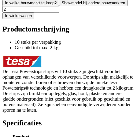
In welke bouwmarkt te koop?
Showmodel bij andere bouwmarkten
In winkelwagen
Productomschrijving
10 stuks per verpakking
Geschikt tot max. 2 kg
De Tesa Powerstrips strips wit 10 stuks zijn geschikt voor het
ophangen van verschillende voorwerpen. De strips zijn makkelijk te
monteren zonder boren of schroeven dankzij de unieke tesa
Powerstrips® technologie en hebben een draagkracht tot 2 kilogram.
De strips zijn bruikbaar op tegels, glas, hout, plastic en andere
gladde ondergronden (niet geschikt voor gebruik op geschuimd en
poreus materiaal). Ze zijn snel en eenvoudig te verwijderen zonder
sporen na te laten.
Specificaties
Product