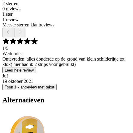
2 sterren
0 reviews
1 ster
1 review
Meeste sterren klantreviews
1
/5
Werkt niet
Ontevreden: alles donderde op de grond van klein schilderijtje tot
klok( hier had ik 2 strips voor gebruikt)
Lees hele review
Juf
19 oktober 2021
Toon 1 klantreview met tekst
Alternatieven