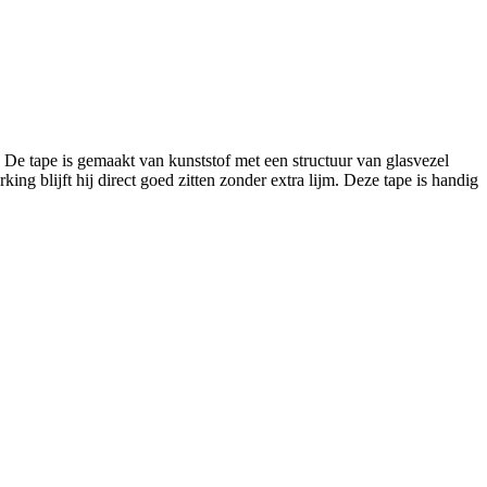
De tape is gemaakt van kunststof met een structuur van glasvezel
ng blijft hij direct goed zitten zonder extra lijm. Deze tape is handig