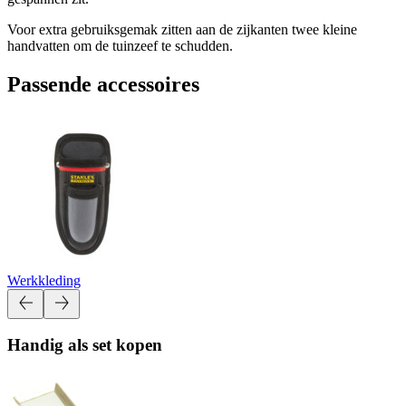
Voor extra gebruiksgemak zitten aan de zijkanten twee kleine
handvatten om de tuinzeef te schudden.
Passende accessoires
Werkkleding
Handig als set kopen