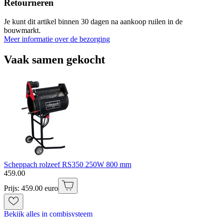
Retourneren
Je kunt dit artikel binnen 30 dagen na aankoop ruilen in de
bouwmarkt.
Meer informatie over de bezorging
Vaak samen gekocht
Scheppach rolzeef RS350 250W 800 mm
459
.
00
Prijs: 459.00 euro
Bekijk alles in combisysteem