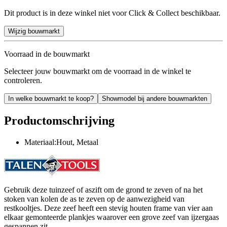
Dit product is in deze winkel niet voor Click & Collect beschikbaar.
Wijzig bouwmarkt
Voorraad in de bouwmarkt
Selecteer jouw bouwmarkt om de voorraad in de winkel te
controleren.
In welke bouwmarkt te koop?
Showmodel bij andere bouwmarkten
Productomschrijving
Materiaal:Hout, Metaal
Gebruik deze tuinzeef of aszift om de grond te zeven of na het
stoken van kolen de as te zeven op de aanwezigheid van
restkooltjes. Deze zeef heeft een stevig houten frame van vier aan
elkaar gemonteerde plankjes waarover een grove zeef van ijzergaas
gespannen zit.