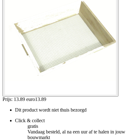
Prijs: 13.89 euro
13
.
89
Dit product wordt niet thuis bezorgd
Click & collect
gratis
Vandaag besteld, al na een uur af te halen in jouw
bouwmarkt