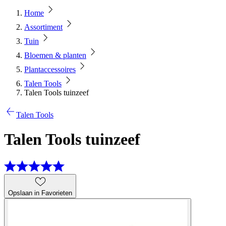
Home
Assortiment
Tuin
Bloemen & planten
Plantaccessoires
Talen Tools
Talen Tools tuinzeef
Talen Tools
Talen Tools tuinzeef
Opslaan in Favorieten