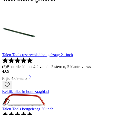
Talen Tools reserveblad beugelzaag 21 inch
(
5
)
Beoordeeld met 4.2 van de 5 sterren, 5 klantreviews
4
.
69
Prijs: 4.69 euro
Bekijk alles in hout zaagblad
Talen Tools beugelzaag 30 inch