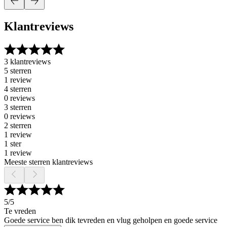
Klantreviews
3 klantreviews
5 sterren
1 review
4 sterren
0 reviews
3 sterren
0 reviews
2 sterren
1 review
1 ster
1 review
Meeste sterren klantreviews
5
/5
Te vreden
Goede service ben dik tevreden en vlug geholpen en goede service