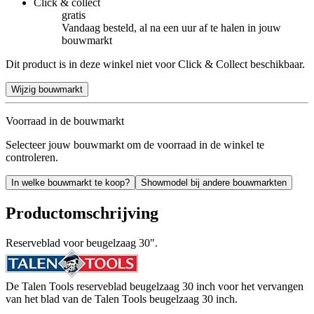
Click & collect
gratis
Vandaag besteld, al na een uur af te halen in jouw
bouwmarkt
Dit product is in deze winkel niet voor Click & Collect beschikbaar.
Wijzig bouwmarkt
Voorraad in de bouwmarkt
Selecteer jouw bouwmarkt om de voorraad in de winkel te
controleren.
In welke bouwmarkt te koop?
Showmodel bij andere bouwmarkten
Productomschrijving
Reserveblad voor beugelzaag 30".
De Talen Tools reserveblad beugelzaag 30 inch voor het vervangen
van het blad van de Talen Tools beugelzaag 30 inch.