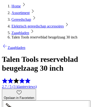
Home
Assortiment
Gereedschap
Elektrisch gereedschap accessoires
Zaagbladen
Talen Tools reserveblad beugelzaag 30 inch
Zaagbladen
Talen Tools reserveblad
beugelzaag 30 inch
2.7 / 5 (3 klantreviews)
Opslaan in Favorieten