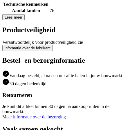
Technische kenmerken
Aantal tanden
76
Lees meer
Productveiligheid
Verantwoordelijk voor productveiligheid zie
informatie over de fabrikant
Bestel- en bezorginformatie
Vandaag besteld, al na een uur af te halen in jouw bouwmarkt
30 dagen bedenktijd
Retourneren
Je kunt dit artikel binnen 30 dagen na aankoop ruilen in de
bouwmarkt.
Meer informatie over de bezorging
Vaak samen gekocht