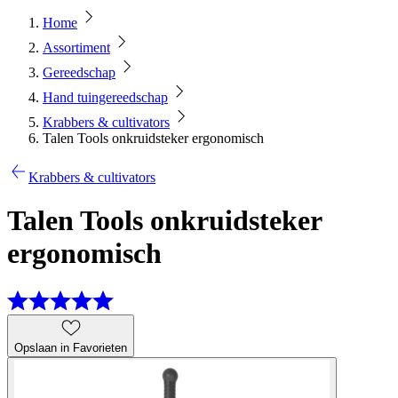
Home
Assortiment
Gereedschap
Hand tuingereedschap
Krabbers & cultivators
Talen Tools onkruidsteker ergonomisch
Krabbers & cultivators
Talen Tools onkruidsteker
ergonomisch
Opslaan in Favorieten