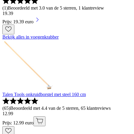
(
1
)
Beoordeeld met 3.0 van de 5 sterren, 1 klantreview
19
.
39
Prijs: 19.39 euro
Bekijk alles in voegenkrabber
Talen Tools onkruidborstel met steel 160 cm
(
65
)
Beoordeeld met 4.4 van de 5 sterren, 65 klantreviews
12
.
99
Prijs: 12.99 euro