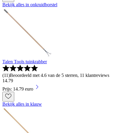
Bekijk alles in onkruidborstel
Talen Tools tuinkrabber
(
11
)
Beoordeeld met 4.6 van de 5 sterren, 11 klantreviews
14
.
79
Prijs: 14.79 euro
Bekijk alles in klauw