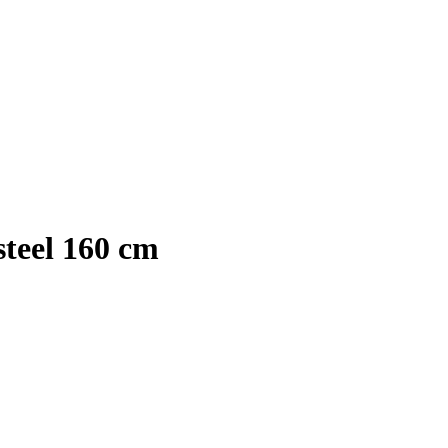
steel 160 cm