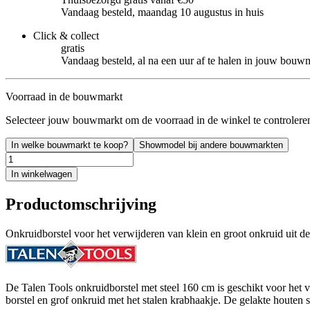
Vandaag besteld, maandag 10 augustus in huis
Click & collect
gratis
Vandaag besteld, al na een uur af te halen in jouw bouw
Voorraad in de bouwmarkt
Selecteer jouw bouwmarkt om de voorraad in de winkel te controlere
In welke bouwmarkt te koop?
Showmodel bij andere bouwmarkten
In winkelwagen
Productomschrijving
Onkruidborstel voor het verwijderen van klein en groot onkruid uit de
De Talen Tools onkruidborstel met steel 160 cm is geschikt voor het 
borstel en grof onkruid met het stalen krabhaakje. De gelakte houten s