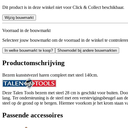
Dit product is in deze winkel niet voor Click & Collect beschikbaar.
Wijzig bouwmarkt
Voorraad in de bouwmarkt
Selecteer jouw bouwmarkt om de voorraad in de winkel te controlere
In welke bouwmarkt te koop?
Showmodel bij andere bouwmarkten
Productomschrijving
Bezem kunststvezel haren compleet met steel 140cm.
Deze Talen Tools bezem met steel 28 cm is geschikt voor buiten. Door
lang. Ter ondersteuning is de steel met een verstevigingsbeugel aan 
steel op de grond op te bergen. Hiermee voorkom je het krom staan va
Passende accessoires