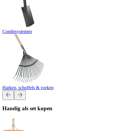
Combisystemen
Harken, schoffels & vorken
Handig als set kopen