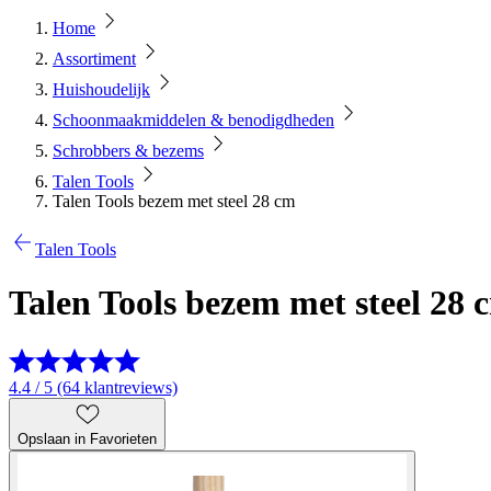
Home
Assortiment
Huishoudelijk
Schoonmaakmiddelen & benodigdheden
Schrobbers & bezems
Talen Tools
Talen Tools bezem met steel 28 cm
Talen Tools
Talen Tools bezem met steel 28 
4.4 / 5 (64 klantreviews)
Opslaan in Favorieten