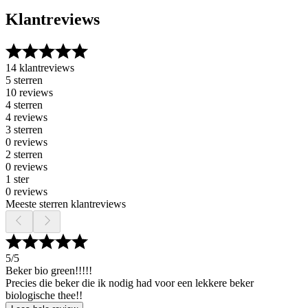
Klantreviews
14 klantreviews
5 sterren
10 reviews
4 sterren
4 reviews
3 sterren
0 reviews
2 sterren
0 reviews
1 ster
0 reviews
Meeste sterren klantreviews
5
/5
Beker bio green!!!!!
Precies die beker die ik nodig had voor een lekkere beker
biologische thee!!