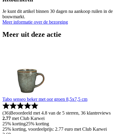
Je kunt dit artikel binnen 30 dagen na aankoop ruilen in de
bouwmarkt.
Meer informatie over de bezorging
Meer uit deze actie
Tabo senseo beker met oor groen 8,5x7,5 cm
(
36
)
Beoordeeld met 4.8 van de 5 sterren, 36 klantreviews
2.77
met Club Karwei
25% korting
25% korting
25% korting, voordeelprijs: 2.77 euro met Club Karwei