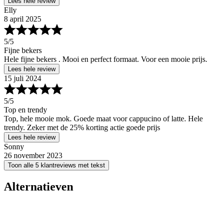
Lees hele review
Elly
8 april 2025
5
/5
Fijne bekers
Hele fijne bekers . Mooi en perfect formaat. Voor een mooie prijs.
Lees hele review
15 juli 2024
5
/5
Top en trendy
Top, hele mooie mok. Goede maat voor cappucino of latte. Hele
trendy. Zeker met de 25% korting actie goede prijs
Lees hele review
Sonny
26 november 2023
Toon alle 5 klantreviews met tekst
Alternatieven