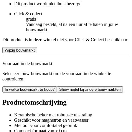
Dit product wordt niet thuis bezorgd
Click & collect
gratis
Vandaag besteld, al na een uur af te halen in jouw
bouwmarkt
Dit product is in deze winkel niet voor Click & Collect beschikbaar.
Wijzig bouwmarkt
Voorraad in de bouwmarkt
Selecteer jouw bouwmarkt om de voorraad in de winkel te
controleren.
In welke bouwmarkt te koop?
Showmodel bij andere bouwmarkten
Productomschrijving
Keramische beker met robuuste uitstraling
Geschikt voor magnetron en vaatwasser
Met oor voor comfortabel gebruik
Compact formaat van ¿9 cm