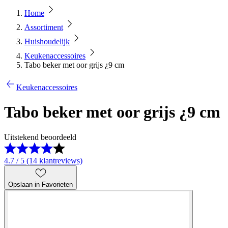
Home
Assortiment
Huishoudelijk
Keukenaccessoires
Tabo beker met oor grijs ¿9 cm
Keukenaccessoires
Tabo beker met oor grijs ¿9 cm
Uitstekend beoordeeld
4.7 / 5 (14 klantreviews)
Opslaan in Favorieten