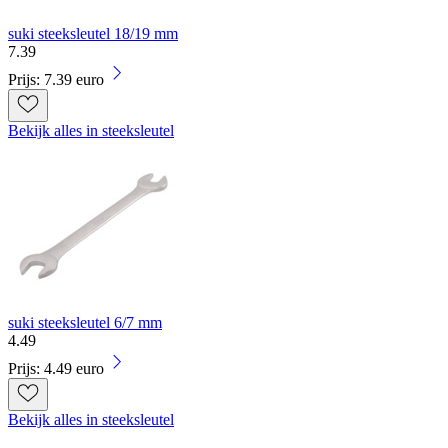
suki steeksleutel 18/19 mm
7
.
39
Prijs: 7.39 euro
Bekijk alles in steeksleutel
suki steeksleutel 6/7 mm
4
.
49
Prijs: 4.49 euro
Bekijk alles in steeksleutel