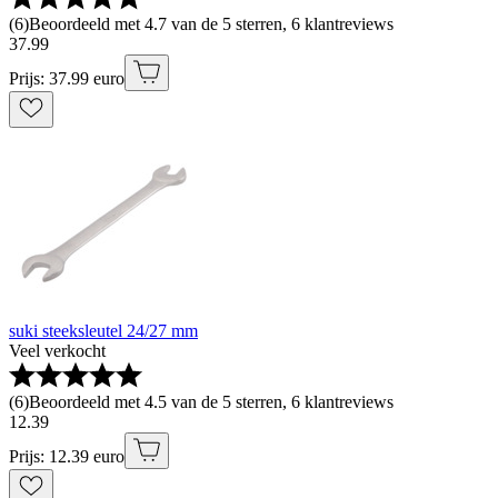
(
6
)
Beoordeeld met 4.7 van de 5 sterren, 6 klantreviews
37
.
99
Prijs: 37.99 euro
suki steeksleutel 24/27 mm
Veel verkocht
(
6
)
Beoordeeld met 4.5 van de 5 sterren, 6 klantreviews
12
.
39
Prijs: 12.39 euro