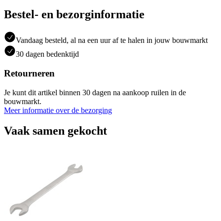
Bestel- en bezorginformatie
Vandaag besteld, al na een uur af te halen in jouw bouwmarkt
30 dagen bedenktijd
Retourneren
Je kunt dit artikel binnen 30 dagen na aankoop ruilen in de
bouwmarkt.
Meer informatie over de bezorging
Vaak samen gekocht