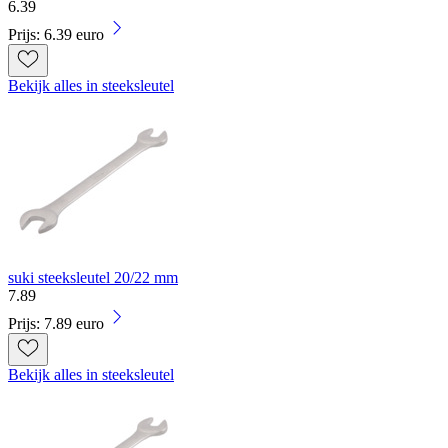
6
.
39
Prijs: 6.39 euro
Bekijk alles in steeksleutel
suki steeksleutel 20/22 mm
7
.
89
Prijs: 7.89 euro
Bekijk alles in steeksleutel