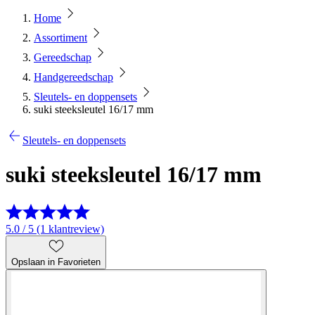
Home
Assortiment
Gereedschap
Handgereedschap
Sleutels- en doppensets
suki steeksleutel 16/17 mm
Sleutels- en doppensets
suki steeksleutel 16/17 mm
5.0 / 5 (1 klantreview)
Opslaan in Favorieten