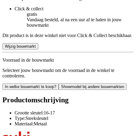
Click & collect
gratis
Vandaag besteld, al na een uur af te halen in jouw
bouwmarkt
Dit product is in deze winkel niet voor Click & Collect beschikbaar.
Wijzig bouwmarkt
Voorraad in de bouwmarkt
Selecteer jouw bouwmarkt om de voorraad in de winkel te
controleren.
In welke bouwmarkt te koop?
Showmodel bij andere bouwmarkten
Productomschrijving
Grootte sleutel:16-17
Type:Steeksleutel
Materiaal:Metaal