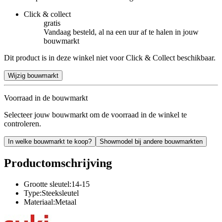
Click & collect
gratis
Vandaag besteld, al na een uur af te halen in jouw
bouwmarkt
Dit product is in deze winkel niet voor Click & Collect beschikbaar.
Wijzig bouwmarkt
Voorraad in de bouwmarkt
Selecteer jouw bouwmarkt om de voorraad in de winkel te
controleren.
In welke bouwmarkt te koop?
Showmodel bij andere bouwmarkten
Productomschrijving
Grootte sleutel:14-15
Type:Steeksleutel
Materiaal:Metaal