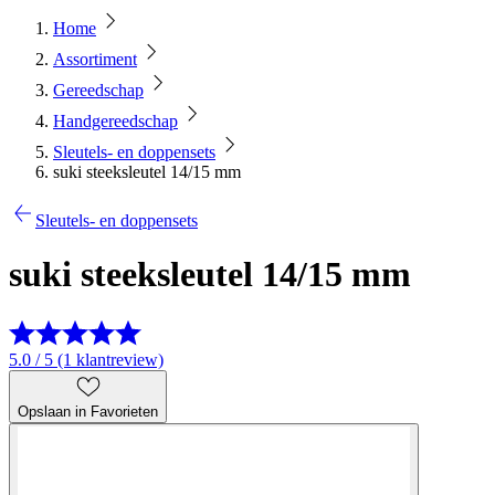
Home
Assortiment
Gereedschap
Handgereedschap
Sleutels- en doppensets
suki steeksleutel 14/15 mm
Sleutels- en doppensets
suki steeksleutel 14/15 mm
5.0 / 5 (1 klantreview)
Opslaan in Favorieten