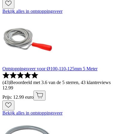
Bekijk alles in ontstoppingsveer
Ontstoppingsveer voor Ø100-110-125mm 5 Meter
(
43
)
Beoordeeld met 3.6 van de 5 sterren, 43 klantreviews
12
.
99
Prijs: 12.99 euro
Bekijk alles in ontstoppingsveer