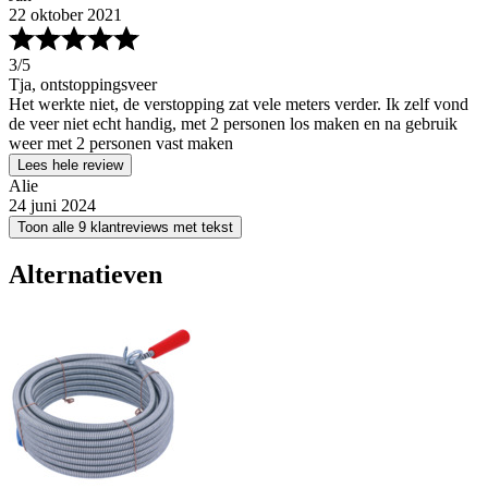
22 oktober 2021
3
/5
Tja, ontstoppingsveer
Het werkte niet, de verstopping zat vele meters verder. Ik zelf vond
de veer niet echt handig, met 2 personen los maken en na gebruik
weer met 2 personen vast maken
Lees hele review
Alie
24 juni 2024
Toon alle 9 klantreviews met tekst
Alternatieven