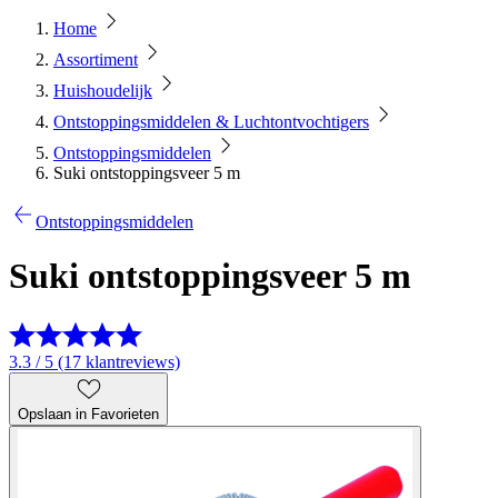
Home
Assortiment
Huishoudelijk
Ontstoppingsmiddelen & Luchtontvochtigers
Ontstoppingsmiddelen
Suki ontstoppingsveer 5 m
Ontstoppingsmiddelen
Suki ontstoppingsveer 5 m
3.3 / 5 (17 klantreviews)
Opslaan in Favorieten