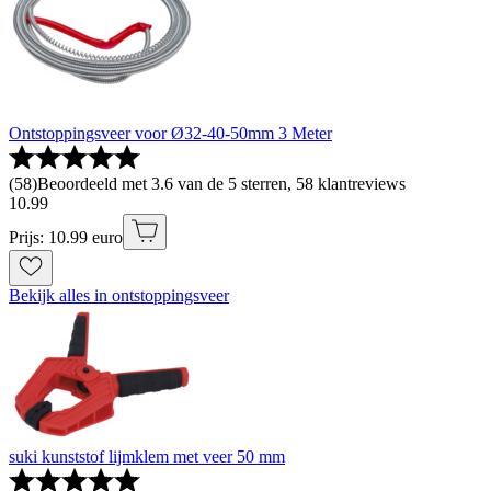
Ontstoppingsveer voor Ø32-40-50mm 3 Meter
(
58
)
Beoordeeld met 3.6 van de 5 sterren, 58 klantreviews
10
.
99
Prijs: 10.99 euro
Bekijk alles in ontstoppingsveer
suki kunststof lijmklem met veer 50 mm