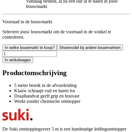
Vandaag besteld, al na een uur af te halen in jouw
bouwmarkt
Voorraad in de bouwmarkt
Selecteer jouw bouwmarkt om de voorraad in de winkel te
controleren.
In welke bouwmarkt te koop?
Showmodel bij andere bouwmarkten
In winkelwagen
Productomschrijving
5 meter bereik in de afvoerleiding
Klauw schraapt vuil en haren los
Draaihandvat geeft grip en houvast
Werkt zonder chemische ontstopper
De Suki ontstoppingsveer 5 m is een handmatige leidingontstopper