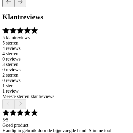
Klantreviews
5 klantreviews
5 sterren
4 reviews
4 sterren
0 reviews
3 sterren
0 reviews
2 sterren
0 reviews
1 ster
1 review
Meeste sterren klantreviews
5
/5
Goed product
Handig in gebruik door de bijgevoegde band. Slimme tool