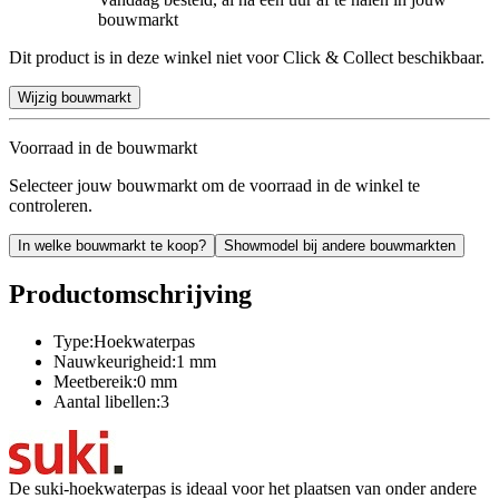
bouwmarkt
Dit product is in deze winkel niet voor Click & Collect beschikbaar.
Wijzig bouwmarkt
Voorraad in de bouwmarkt
Selecteer jouw bouwmarkt om de voorraad in de winkel te
controleren.
In welke bouwmarkt te koop?
Showmodel bij andere bouwmarkten
Productomschrijving
Type:Hoekwaterpas
Nauwkeurigheid:1 mm
Meetbereik:0 mm
Aantal libellen:3
De suki-hoekwaterpas is ideaal voor het plaatsen van onder andere