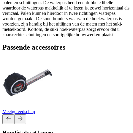
palen en schuttingen. De waterpas heeft een dubbele libelle
waardoor de waterpas makkelijk af te lezen is, zowel horizontaal als
verticaal. Palen kunnen hierdoor in twee richtingen waterpas
worden gemaakt. De snoerhouders waarvan de hoekwaterpas is
voorzien, zijn handig bij het uitlijnen van de maten met het suki-
metselkoord. Kortom, de suki-hoekwaterpas zorgt ervoor dat u
kaarsrechte schuttingen en soortgelijke bouwwerken plaatst.
Passende accessoires
Meetgereedschap
Handig als set kopen