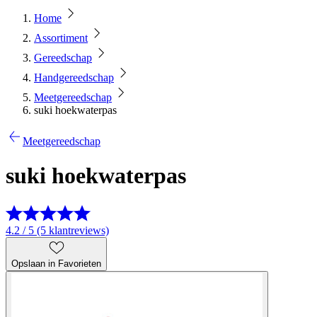
Home
Assortiment
Gereedschap
Handgereedschap
Meetgereedschap
suki hoekwaterpas
Meetgereedschap
suki hoekwaterpas
4.2 / 5 (5 klantreviews)
Opslaan in Favorieten