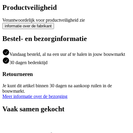
Productveiligheid
Verantwoordelijk voor productveiligheid zie
informatie over de fabrikant
Bestel- en bezorginformatie
Vandaag besteld, al na een uur af te halen in jouw bouwmarkt
30 dagen bedenktijd
Retourneren
Je kunt dit artikel binnen 30 dagen na aankoop ruilen in de
bouwmarkt.
Meer informatie over de bezorging
Vaak samen gekocht