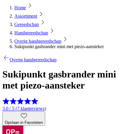
Home
Assortiment
Gereedschap
Handgereedschap
Overig handgereedschap
Sukipunkt gasbrander mini met piezo-aansteker
Overig handgereedschap
Sukipunkt gasbrander mini
met piezo-aansteker
3.0 / 5 (7 klantreviews)
Opslaan in Favorieten