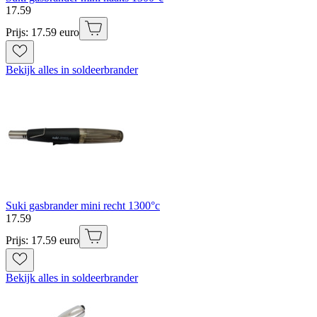
17
.
59
Prijs: 17.59 euro
Bekijk alles in soldeerbrander
Suki gasbrander mini recht 1300°c
17
.
59
Prijs: 17.59 euro
Bekijk alles in soldeerbrander