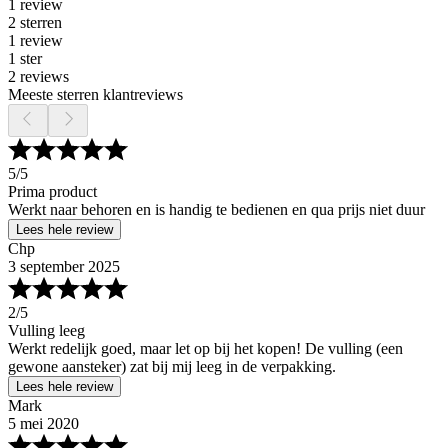
1 review
2 sterren
1 review
1 ster
2 reviews
Meeste sterren klantreviews
5
/5
Prima product
Werkt naar behoren en is handig te bedienen en qua prijs niet duur
Lees hele review
Chp
3 september 2025
2
/5
Vulling leeg
Werkt redelijk goed, maar let op bij het kopen! De vulling (een
gewone aansteker) zat bij mij leeg in de verpakking.
Lees hele review
Mark
5 mei 2020