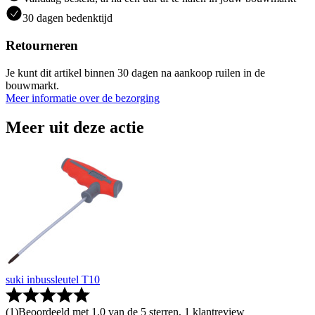
30 dagen bedenktijd
Retourneren
Je kunt dit artikel binnen 30 dagen na aankoop ruilen in de
bouwmarkt.
Meer informatie over de bezorging
Meer uit deze actie
suki inbussleutel T10
(
1
)
Beoordeeld met 1.0 van de 5 sterren, 1 klantreview