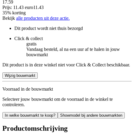
17.59
Prijs: 11.43 euro
11
.
43
35% korting
Bekijk
alle producten uit deze actie.
Dit product wordt niet thuis bezorgd
Click & collect
gratis
Vandaag besteld, al na een uur af te halen in jouw
bouwmarkt
Dit product is in deze winkel niet voor Click & Collect beschikbaar.
Wijzig bouwmarkt
Voorraad in de bouwmarkt
Selecteer jouw bouwmarkt om de voorraad in de winkel te
controleren.
In welke bouwmarkt te koop?
Showmodel bij andere bouwmarkten
Productomschrijving