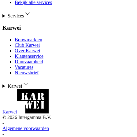
Bekijk alle services
Services
Karwei
Bouwmarkten
Club Karwei
Over Karwei
Klantenservice
Duurzaamheid
Vacatures
Nieuwsbrief
Karwei
Karwei
©
2026
Intergamma B.V.
-
Algemene voorwaarden
-