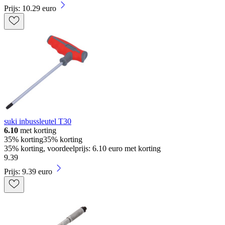
Prijs: 10.29 euro
suki inbussleutel T30
6.10
met korting
35% korting
35% korting
35% korting, voordeelprijs: 6.10 euro met korting
9
.
39
Prijs: 9.39 euro