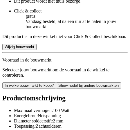
Dit product wordt niet thuis bezorgd
Click & collect
gratis
Vandaag besteld, al na een uur af te halen in jouw
bouwmarkt
Dit product is in deze winkel niet voor Click & Collect beschikbaar.
Wijzig bouwmarkt
Voorraad in de bouwmarkt
Selecteer jouw bouwmarkt om de voorraad in de winkel te
controleren.
In welke bouwmarkt te koop?
Showmodel bij andere bouwmarkten
Productomschrijving
Maximaal vermogen:100 Watt
Energiebron:Netspanning
Diameter soldeerstift:2 mm
Toepassing:Zachtsolderen