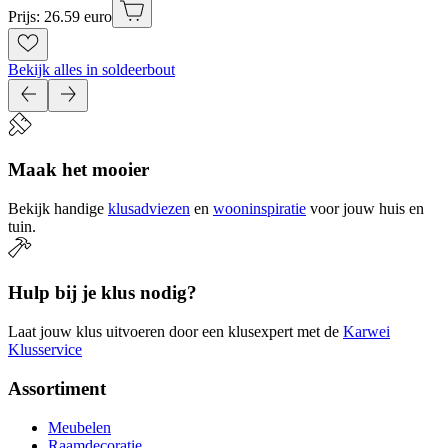
Prijs: 26.59 euro
Bekijk alles in soldeerbout
Maak het mooier
Bekijk handige
klusadviezen
en
wooninspiratie
voor jouw huis en
tuin.
Hulp bij je klus nodig?
Laat jouw klus uitvoeren door een klusexpert met de
Karwei
Klusservice
Assortiment
Meubelen
Raamdecoratie